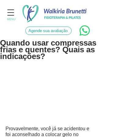
MENU
Agende sua avaliação
Quando usar compressas
frias e quentes? Quais as
indicações?
Provavelmente, você já se acidentou e 
foi aconselhado a colocar gelo no 