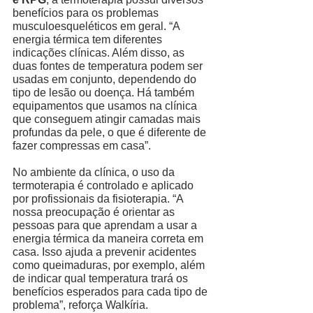
benefícios para os problemas 
musculoesqueléticos em geral. “A 
energia térmica tem diferentes 
indicações clínicas. Além disso, as 
duas fontes de temperatura podem ser 
usadas em conjunto, dependendo do 
tipo de lesão ou doença. Há também 
equipamentos que usamos na clínica 
que conseguem atingir camadas mais 
profundas da pele, o que é diferente de 
fazer compressas em casa”. 
No ambiente da clínica, o uso da 
termoterapia é controlado e aplicado 
por profissionais da fisioterapia. “A 
nossa preocupação é orientar as 
pessoas para que aprendam a usar a 
energia térmica da maneira correta em 
casa. Isso ajuda a prevenir acidentes 
como queimaduras, por exemplo, além 
de indicar qual temperatura trará os 
benefícios esperados para cada tipo de 
problema”, reforça Walkíria. 