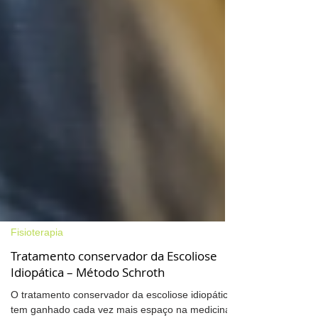
Fisioterapia
Tratamento conservador da Escoliose
Idiopática – Método Schroth