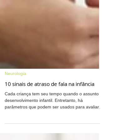
Neurologia
10 sinais de atraso de fala na infância
Cada criança tem seu tempo quando o assunto é
desenvolvimento infantil. Entretanto, há
parâmetros que podem ser usados para avaliar
se os...