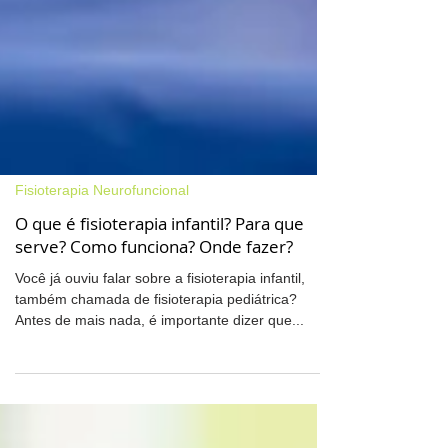
Fisioterapia Neurofuncional
O que é fisioterapia infantil? Para que
serve? Como funciona? Onde fazer?
Você já ouviu falar sobre a fisioterapia infantil,
também chamada de fisioterapia pediátrica?
Antes de mais nada, é importante dizer que...