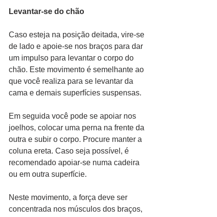
Levantar-se do chão
Caso esteja na posição deitada, vire-se 
de lado e apoie-se nos braços para dar 
um impulso para levantar o corpo do 
chão. Este movimento é semelhante ao 
que você realiza para se levantar da 
cama e demais superfícies suspensas.
Em seguida você pode se apoiar nos 
joelhos, colocar uma perna na frente da 
outra e subir o corpo. Procure manter a 
coluna ereta. Caso seja possível, é 
recomendado apoiar-se numa cadeira 
ou em outra superfície.
Neste movimento, a força deve ser 
concentrada nos músculos dos braços, 