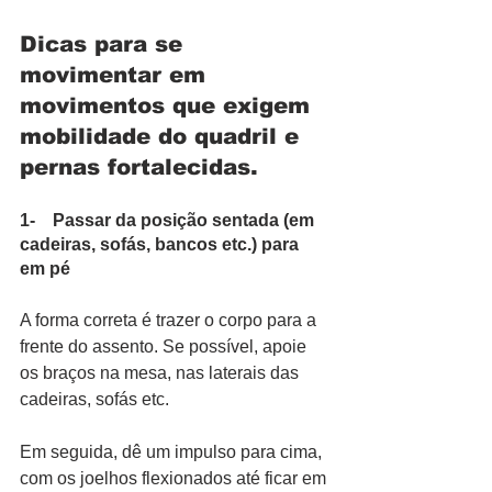
Dicas para se 
movimentar em 
movimentos que exigem 
mobilidade do quadril e 
pernas fortalecidas.
1-    Passar da posição sentada (em 
cadeiras, sofás, bancos etc.) para 
em pé
A forma correta é trazer o corpo para a 
frente do assento. Se possível, apoie 
os braços na mesa, nas laterais das 
cadeiras, sofás etc.
Em seguida, dê um impulso para cima, 
com os joelhos flexionados até ficar em 