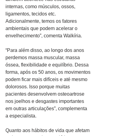
internas, como músculos, ossos, 
ligamentos, tecidos etc. 
Adicionalmente, temos os fatores 
ambientais que podem acelerar o 
envelhecimento”, comenta Walkíria.
“Para além disso, ao longo dos anos 
perdemos massa muscular, massa 
óssea, flexibilidade e equilíbrio. Dessa 
forma, após os 50 anos, os movimentos 
podem ficar mais difíceis e até mesmo 
dolorosos. Isso porque muitas 
pacientes desenvolvem osteoartrose 
nos joelhos e desgastes importantes 
em outras articulações”, complementa 
a especialista. 
Quanto aos hábitos de vida que afetam 