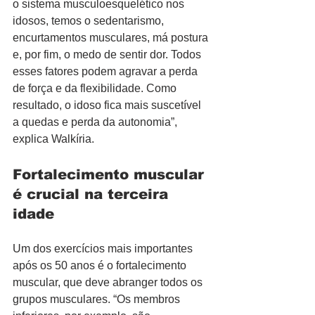
o sistema musculoesquelético nos 
idosos, temos o sedentarismo, 
encurtamentos musculares, má postura 
e, por fim, o medo de sentir dor. Todos 
esses fatores podem agravar a perda 
de força e da flexibilidade. Como 
resultado, o idoso fica mais suscetível 
a quedas e perda da autonomia”, 
explica Walkíria.
Fortalecimento muscular 
é crucial na terceira 
idade
Um dos exercícios mais importantes 
após os 50 anos é o fortalecimento 
muscular, que deve abranger todos os 
grupos musculares. “Os membros 