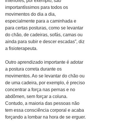
inferiores, por exemplo, são 
importantíssimos para todos os 
movimentos do dia a dia, 
especialmente para a caminhada e 
para certas posturas, como se levantar 
do chão, de cadeiras, sofás, camas ou 
ainda para subir e descer escadas”, diz 
a fisioterapeuta.  
Outro aprendizado importante é adotar 
a postura correta durante os 
movimentos. Ao se levantar do chão ou 
de uma cadeira, por exemplo, é preciso 
concentrar a força nas pernas e no 
abdômen, sem forçar a coluna. 
Contudo, a maioria das pessoas não 
tem essa consciência corporal e acaba 
forçando a lombar na hora de se erguer.