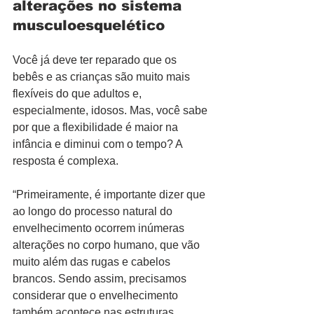
alterações no sistema 
musculoesquelético
Você já deve ter reparado que os 
bebês e as crianças são muito mais 
flexíveis do que adultos e, 
especialmente, idosos. Mas, você sabe 
por que a flexibilidade é maior na 
infância e diminui com o tempo? A 
resposta é complexa.
“Primeiramente, é importante dizer que 
ao longo do processo natural do 
envelhecimento ocorrem inúmeras 
alterações no corpo humano, que vão 
muito além das rugas e cabelos 
brancos. Sendo assim, precisamos 
considerar que o envelhecimento 
também acontece nas estruturas 