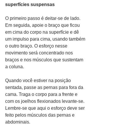
superfícies suspensas
O primeiro passo é deitar-se de lado. 
Em seguida, apoie o braço que ficou 
em cima do corpo na superfície e dê 
um impulso para cima, usando também 
o outro braço. O esforço nesse 
movimento será concentrado nos 
braços e nos músculos que sustentam 
a coluna.
Quando você estiver na posição 
sentada, passe as pernas para fora da 
cama. Traga o corpo para a frente e 
com os joelhos flexionados levante-se. 
Lembre-se que aqui o esforço deve ser 
feito pelos músculos das pernas e 
abdominais.