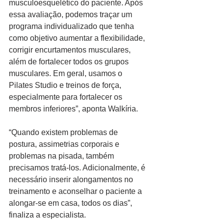
musculoesquelético do paciente. Após 
essa avaliação, podemos traçar um 
programa individualizado que tenha 
como objetivo aumentar a flexibilidade, 
corrigir encurtamentos musculares, 
além de fortalecer todos os grupos 
musculares. Em geral, usamos o 
Pilates Studio e treinos de força, 
especialmente para fortalecer os 
membros inferiores”, aponta Walkíria.
“Quando existem problemas de 
postura, assimetrias corporais e 
problemas na pisada, também 
precisamos tratá-los. Adicionalmente, é 
necessário inserir alongamentos no 
treinamento e aconselhar o paciente a 
alongar-se em casa, todos os dias”, 
finaliza a especialista.