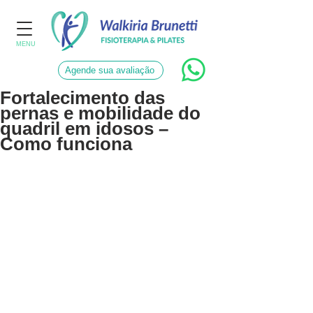
MENU
Agende sua avaliação
Fortalecimento das
pernas e mobilidade do
quadril em idosos –
Como funciona