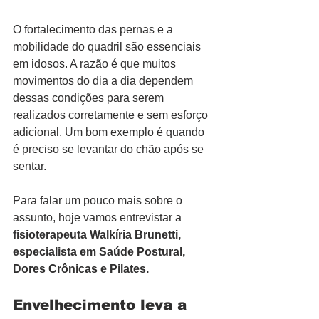
O fortalecimento das pernas e a 
mobilidade do quadril são essenciais 
em idosos. A razão é que muitos 
movimentos do dia a dia dependem 
dessas condições para serem 
realizados corretamente e sem esforço 
adicional. Um bom exemplo é quando 
é preciso se levantar do chão após se 
sentar.
Para falar um pouco mais sobre o 
assunto, hoje vamos entrevistar a 
fisioterapeuta Walkíria Brunetti, 
especialista em Saúde Postural, 
Dores Crônicas e Pilates.
Envelhecimento leva a 