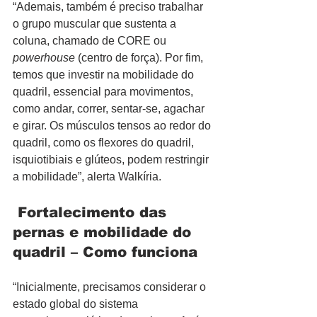
“Ademais, também é preciso trabalhar 
o grupo muscular que sustenta a 
coluna, chamado de CORE ou 
powerhouse
 (centro de força). Por fim, 
temos que investir na mobilidade do 
quadril, essencial para movimentos, 
como andar, correr, sentar-se, agachar 
e girar. Os músculos tensos ao redor do 
quadril, como os flexores do quadril, 
isquiotibiais e glúteos, podem restringir 
a mobilidade”, alerta Walkíria.
 Fortalecimento das 
pernas e mobilidade do 
quadril – Como funciona
“Inicialmente, precisamos considerar o 
estado global do sistema 