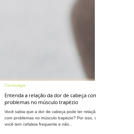
Cervicalgia
Entenda a relação da dor de cabeça com
problemas no músculo trapézio
Você sabia que a dor de cabeça pode ter relação