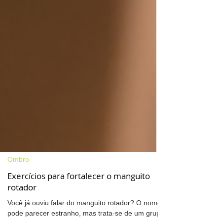
Ombro
Exercícios para fortalecer o manguito
rotador
Você já ouviu falar do manguito rotador? O nome