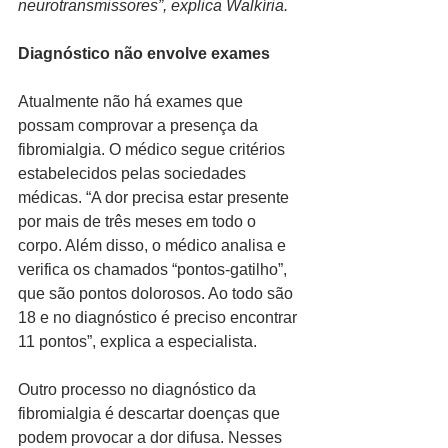
neurotransmissores”, explica Walkíria. 
Diagnóstico não envolve exames 
Atualmente não há exames que 
possam comprovar a presença da 
fibromialgia. O médico segue critérios 
estabelecidos pelas sociedades 
médicas. “A dor precisa estar presente 
por mais de três meses em todo o 
corpo. Além disso, o médico analisa e 
verifica os chamados “pontos-gatilho”, 
que são pontos dolorosos. Ao todo são 
18 e no diagnóstico é preciso encontrar 
11 pontos”, explica a especialista. 
Outro processo no diagnóstico da 
fibromialgia é descartar doenças que 
podem provocar a dor difusa. Nesses 