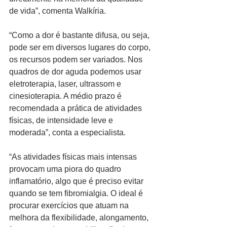
de vida”, comenta Walkíria. 
“Como a dor é bastante difusa, ou seja, 
pode ser em diversos lugares do corpo, 
os recursos podem ser variados. Nos 
quadros de dor aguda podemos usar 
eletroterapia, laser, ultrassom e 
cinesioterapia. A médio prazo é 
recomendada a prática de atividades 
físicas, de intensidade leve e 
moderada”, conta a especialista.  
“As atividades físicas mais intensas 
provocam uma piora do quadro 
inflamatório, algo que é preciso evitar 
quando se tem fibromialgia. O ideal é 
procurar exercícios que atuam na 
melhora da flexibilidade, alongamento, 