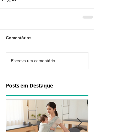
Comentários
Escreva um comentário
Posts em Destaque