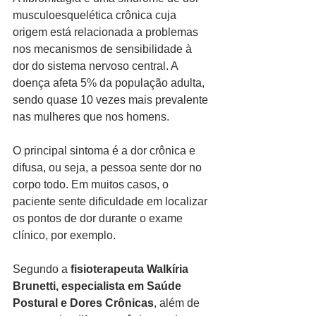
musculoesquelética crônica cuja 
origem está relacionada a problemas 
nos mecanismos de sensibilidade à 
dor do sistema nervoso central. A 
doença afeta 5% da população adulta, 
sendo quase 10 vezes mais prevalente 
nas mulheres que nos homens. 
O principal sintoma é a dor crônica e 
difusa, ou seja, a pessoa sente dor no 
corpo todo. Em muitos casos, o 
paciente sente dificuldade em localizar 
os pontos de dor durante o exame 
clínico, por exemplo. 
Segundo a 
fisioterapeuta Walkíria 
Brunetti, especialista em Saúde 
Postural e Dores Crônicas
, além de 