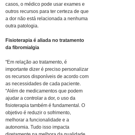
casos, o médico pode usar exames e 
outros recursos para ter certeza de que 
a dor não está relacionada a nenhuma 
outra patologia. 
Fisioterapia é aliada no tratamento 
da fibromialgia 
“Em relação ao tratamento, é 
importante dizer é preciso personalizar 
os recursos disponíveis de acordo com 
as necessidades de cada paciente. 
“Além de medicamentos que podem 
ajudar a controlar a dor, o uso da 
fisioterapia também é fundamental. O 
objetivo é reduzir o sofrimento, 
melhorar a funcionalidade e a 
autonomia. Tudo isso impacta 
diretamente na melhora da qualidade 