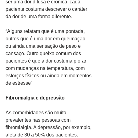
ser uma dor difusa e crônica, cada 
paciente costuma descrever o caráter 
da dor de uma forma diferente. 
“Alguns relatam que é uma pontada, 
outros que é uma dor em queimação 
ou ainda uma sensação de peso e 
cansaço. Outro queixa comum dos 
pacientes é que a dor costuma piorar 
com mudanças na temperatura, com 
esforços físicos ou ainda em momentos 
de estresse”. 
Fibromialgia e depressão
As comorbidades são muito 
prevalentes nas pessoas com 
fibromialgia. A depressão, por exemplo, 
afeta de 30 a 50% dos pacientes. 