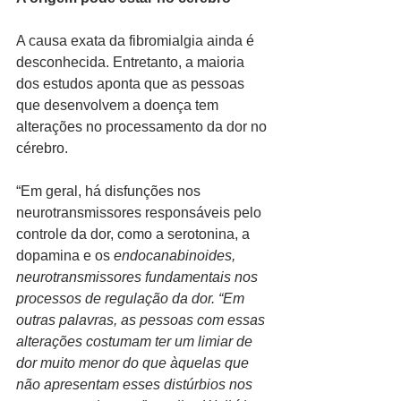
A causa exata da fibromialgia ainda é 
desconhecida. Entretanto, a maioria 
dos estudos aponta que as pessoas 
que desenvolvem a doença tem 
alterações no processamento da dor no 
cérebro. 
“Em geral, há disfunções nos 
neurotransmissores responsáveis pelo 
controle da dor, como a serotonina, a 
dopamina e os 
endocanabinoides, 
neurotransmissores fundamentais nos 
processos de regulação da dor. “Em 
outras palavras, as pessoas com essas 
alterações costumam ter um limiar de 
dor muito menor do que àquelas que 
não apresentam esses distúrbios nos 