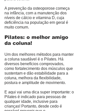
A prevenção da osteoporose começa 
na infância, com a manutenção dos 
níveis de cálcio e vitamina D, cuja 
deficiência na população em geral é 
muito comum. 
Pilates: o melhor amigo 
da coluna! 
Um dos melhores métodos para manter 
a coluna saudável é o Pilates. Há 
diversos benefícios comprovados, 
como fortalecimento dos músculos que 
sustentam e dão estabilidade para a 
coluna, melhora da flexibilidade, 
postura e amplitude de movimento. 
E aqui vai uma dica super importante: o 
Pilates é indicado para pessoas de 
qualquer idade, inclusive para 
crianças! Portanto, desde cedo é 
possível prevenir que o 