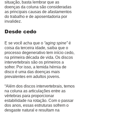
situação, basta lembrar que as 
doenças da coluna são consideradas 
as principais causas de afastamentos 
do trabalho e de aposentadoria por 
invalidez. 
Desde cedo
E se você acha que o 
“aging spine”
 é 
coisa da terceira idade, saiba que o 
processo degenerativo tem início cedo, 
na primeira década de vida. Os discos 
intervertebrais são os primeiros a 
sofrer. Por isso, a temida hérnia de 
disco é uma das doenças mais 
prevalentes em adultos jovens. 
“Além dos discos intervertebrais, temos 
na coluna as articulações entre as 
vértebras para proporcionar 
estabilidade na rotação. Com o passar 
dos anos, essas estruturas sofrem o 
desgaste natural e resultam na 