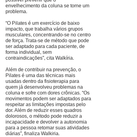
envelhecimento da coluna se torne um 
problema. 
“O Pilates é um exercício de baixo 
impacto, que trabalha vários grupos 
musculares, concentrando-se no centro 
de força. Trata-se de método que pode 
ser adaptado para cada paciente, de 
forma individual, sem 
contraindicações”, cita Walkíria. 
Além de contribuir na prevenção, o 
Pilates é uma das técnicas mais 
usadas dentro da fisioterapia para 
quem já desenvolveu problemas na 
coluna e sofre com dores crônicas. “Os 
movimentos podem ser adaptados para 
respeitar as limitações impostas pelo 
dor. Além de reduzir esses quadros 
dolorosos, o método pode reduzir a 
incapacidade e devolver a autonomia 
para a pessoa retomar suas atividades 
diárias”, finaliza Walkiria. 