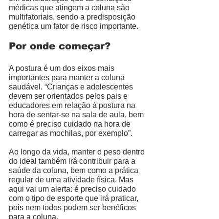
médicas que atingem a coluna são 
multifatoriais, sendo a predisposição 
genética um fator de risco importante. 
Por onde começar?
A postura é um dos eixos mais 
importantes para manter a coluna 
saudável. “Crianças e adolescentes 
devem ser orientados pelos pais e 
educadores em relação à postura na 
hora de sentar-se na sala de aula, bem 
como é preciso cuidado na hora de 
carregar as mochilas, por exemplo”. 
Ao longo da vida, manter o peso dentro 
do ideal também irá contribuir para a 
saúde da coluna, bem como a prática 
regular de uma atividade física. Mas 
aqui vai um alerta: é preciso cuidado 
com o tipo de esporte que irá praticar, 
pois nem todos podem ser benéficos 
para a coluna. 