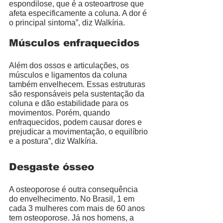
espondilose, que é a osteoartrose que 
afeta especificamente a coluna. A dor é 
o principal sintoma”, diz Walkíria. 
Músculos enfraquecidos
Além dos ossos e articulações, os 
músculos e ligamentos da coluna 
também envelhecem. Essas estruturas 
são responsáveis pela sustentação da 
coluna e dão estabilidade para os 
movimentos. Porém, quando 
enfraquecidos, podem causar dores e 
prejudicar a movimentação, o equilíbrio 
e a postura”, diz Walkíria. 
Desgaste ósseo
A osteoporose é outra consequência 
do envelhecimento. No Brasil, 1 em 
cada 3 mulheres com mais de 60 anos 
tem osteoporose. Já nos homens, a 