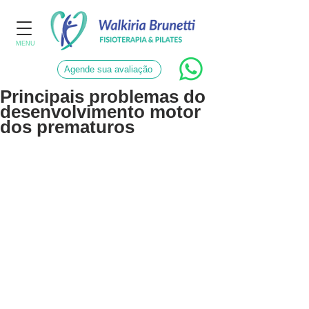
MENU
Agende sua avaliação
Principais problemas do
desenvolvimento motor
dos prematuros