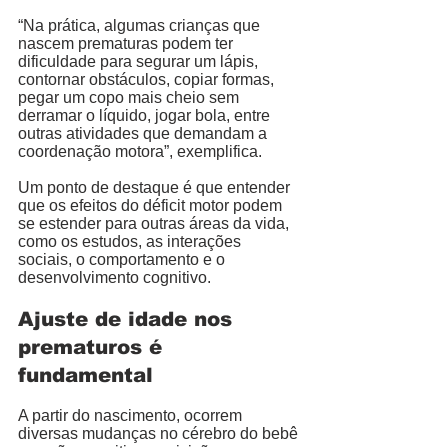
“Na prática, algumas crianças que 
nascem prematuras podem ter 
dificuldade para segurar um lápis, 
contornar obstáculos, copiar formas, 
pegar um copo mais cheio sem 
derramar o líquido, jogar bola, entre 
outras atividades que demandam a 
coordenação motora”, exemplifica.  
Um ponto de destaque é que entender 
que os efeitos do déficit motor podem 
se estender para outras áreas da vida, 
como os estudos, as interações 
sociais, o comportamento e o 
desenvolvimento cognitivo. 
Ajuste de idade nos 
prematuros é 
fundamental
A partir do nascimento, ocorrem 
diversas mudanças no cérebro do bebê 