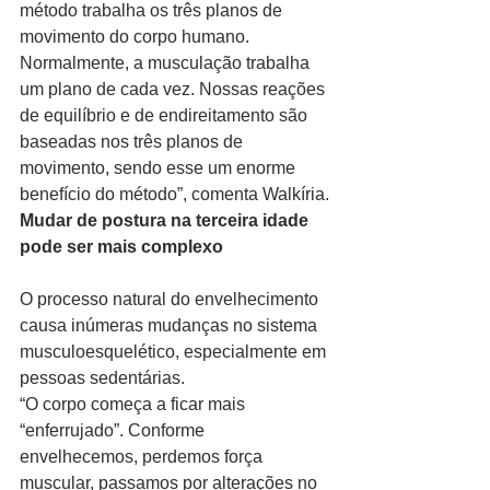
método trabalha os três planos de 
movimento do corpo humano. 
Normalmente, a musculação trabalha 
um plano de cada vez. Nossas reações 
de equilíbrio e de endireitamento são 
baseadas nos três planos de 
movimento, sendo esse um enorme 
benefício do método”, comenta Walkíria.
Mudar de postura na terceira idade 
pode ser mais complexo
O processo natural do envelhecimento 
causa inúmeras mudanças no sistema 
musculoesquelético, especialmente em 
pessoas sedentárias.
“O corpo começa a ficar mais 
“enferrujado”. Conforme 
envelhecemos, perdemos força 
muscular, passamos por alterações no 