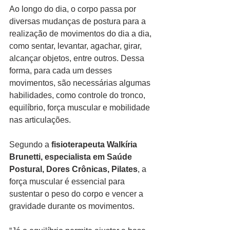
Ao longo do dia, o corpo passa por 
diversas mudanças de postura para a 
realização de movimentos do dia a dia, 
como sentar, levantar, agachar, girar, 
alcançar objetos, entre outros. Dessa 
forma, para cada um desses 
movimentos, são necessárias algumas 
habilidades, como controle do tronco, 
equilíbrio, força muscular e mobilidade 
nas articulações.
Segundo a 
fisioterapeuta Walkíria 
Brunetti, especialista em Saúde 
Postural, Dores Crônicas, Pilates
, a 
força muscular é essencial para 
sustentar o peso do corpo e vencer a 
gravidade durante os movimentos.