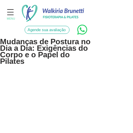
MENU
Agende sua avaliação
Mudanças de Postura no
Dia a Dia: Exigências do
Corpo e o Papel do
Pilates