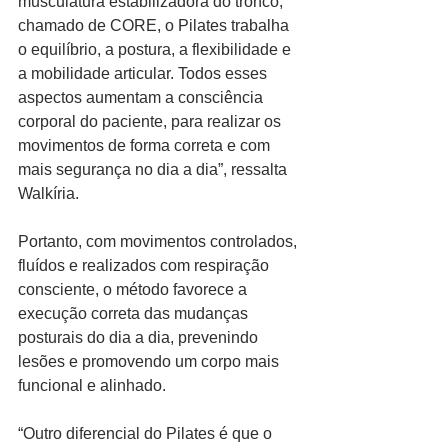
musculatura estabilizadora do tronco, 
chamado de CORE, o Pilates trabalha 
o equilíbrio, a postura, a flexibilidade e 
a mobilidade articular. Todos esses 
aspectos aumentam a consciência 
corporal do paciente, para realizar os 
movimentos de forma correta e com 
mais segurança no dia a dia”, ressalta 
Walkíria.  
Portanto, com movimentos controlados, 
fluídos e realizados com respiração 
consciente, o método favorece a 
execução correta das mudanças 
posturais do dia a dia, prevenindo 
lesões e promovendo um corpo mais 
funcional e alinhado.
“Outro diferencial do Pilates é que o 