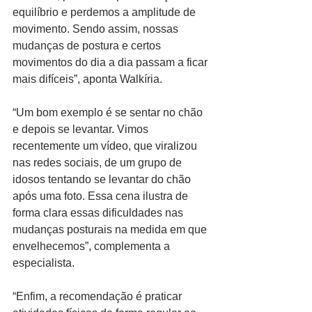
equilíbrio e perdemos a amplitude de 
movimento. Sendo assim, nossas 
mudanças de postura e certos 
movimentos do dia a dia passam a ficar 
mais difíceis”, aponta Walkíria.
“Um bom exemplo é se sentar no chão 
e depois se levantar. Vimos 
recentemente um vídeo, que viralizou 
nas redes sociais, de um grupo de 
idosos tentando se levantar do chão 
após uma foto. Essa cena ilustra de 
forma clara essas dificuldades nas 
mudanças posturais na medida em que 
envelhecemos”, complementa a 
especialista.
“Enfim, a recomendação é praticar 