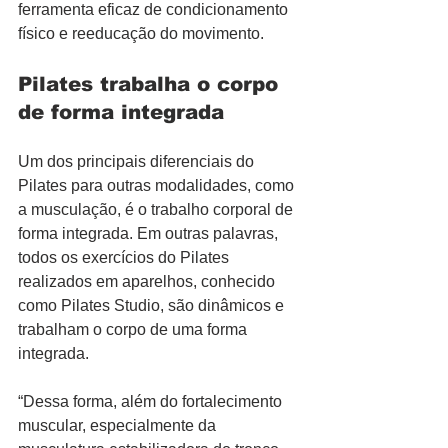
ferramenta eficaz de condicionamento 
físico e reeducação do movimento.
Pilates trabalha o corpo 
de forma integrada
Um dos principais diferenciais do 
Pilates para outras modalidades, como 
a musculação, é o trabalho corporal de 
forma integrada. Em outras palavras, 
todos os exercícios do Pilates 
realizados em aparelhos, conhecido 
como Pilates Studio, são dinâmicos e 
trabalham o corpo de uma forma 
integrada.
“Dessa forma, além do fortalecimento 
muscular, especialmente da 