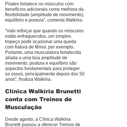
Pilates fortalece os músculos com 
benefícios adicionais como melhora da 
flexibilidade (amplitude de movimento), 
equilíbrio e postura”, comenta Walkíria. 
“Vale reforçar que quando os músculos 
estão enfraquecidos, um simples 
tropeço pode ocasionar uma queda 
com fratura de fêmur, por exemplo. 
Portanto, uma musculatura fortalecida 
aliada a uma boa amplitude de 
movimento, postura e equilíbrio são 
aspectos fundamentais para proteger 
os ossos, principalmente depois dos 50 
anos”, finaliza Walkíria. 
Clínica Walkíria Brunetti 
conta com Treinos de 
Musculação
Desde agosto, a Clínica Walkíria 
Brunetti passou a oferecer Treinos de 