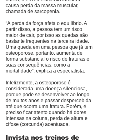
causa perda da massa muscular, 
chamada de sarcopenia. 
“A perda da força afeta o equilíbrio. A 
partir disso, a pessoa tem um risco 
maior de cair, por isso as quedas são 
bastante frequentes na terceira idade. 
Uma queda em uma pessoa que já tem 
osteoporose, portanto, aumenta de 
forma substancial o risco de fraturas e 
suas consequências, como a 
mortalidade”, explica a especialista.  
Infelizmente, a osteoporose é 
considerada uma doença silenciosa, 
porque pode se desenvolver ao longo 
de muitos anos e passar despercebida 
até que ocorra uma fratura. Porém, é 
preciso ficar atento quando há dores 
intensas na coluna, perda de altura e 
cifose (corcunda) acentuada. 
Invista nos treinos de 