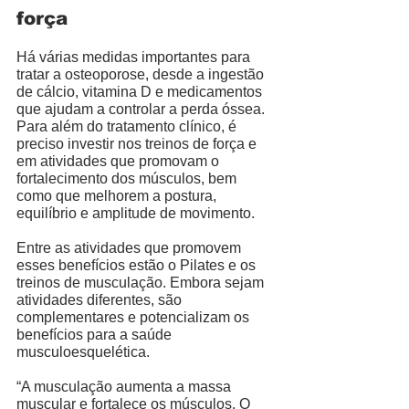
força
Há várias medidas importantes para 
tratar a osteoporose, desde a ingestão 
de cálcio, vitamina D e medicamentos 
que ajudam a controlar a perda óssea. 
Para além do tratamento clínico, é 
preciso investir nos treinos de força e 
em atividades que promovam o 
fortalecimento dos músculos, bem 
como que melhorem a postura, 
equilíbrio e amplitude de movimento. 
Entre as atividades que promovem 
esses benefícios estão o Pilates e os 
treinos de musculação. Embora sejam 
atividades diferentes, são 
complementares e potencializam os 
benefícios para a saúde 
musculoesquelética. 
“A musculação aumenta a massa 
muscular e fortalece os músculos. O 