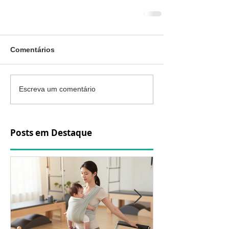
Comentários
Escreva um comentário
Posts em Destaque