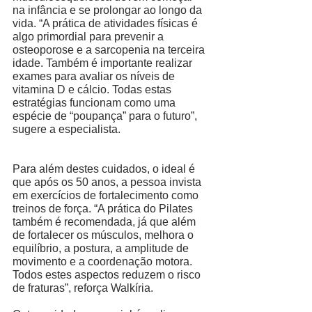
na infância e se prolongar ao longo da 
vida. “A prática de atividades físicas é 
algo primordial para prevenir a 
osteoporose e a sarcopenia na terceira 
idade. Também é importante realizar 
exames para avaliar os níveis de 
vitamina D e cálcio. Todas estas 
estratégias funcionam como uma 
espécie de “poupança” para o futuro”, 
sugere a especialista. 
Para além destes cuidados, o ideal é 
que após os 50 anos, a pessoa invista 
em exercícios de fortalecimento como 
treinos de força. “A prática do Pilates 
também é recomendada, já que além 
de fortalecer os músculos, melhora o 
equilíbrio, a postura, a amplitude de 
movimento e a coordenação motora. 
Todos estes aspectos reduzem o risco 
de fraturas”, reforça Walkíria. 