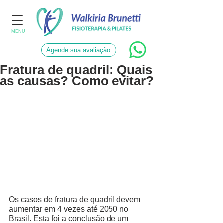
MENU
Agende sua avaliação
Fratura de quadril: Quais
as causas? Como evitar?
Os casos de fratura de quadril devem 
aumentar em 4 vezes até 2050 no 
Brasil. Esta foi a conclusão de um 