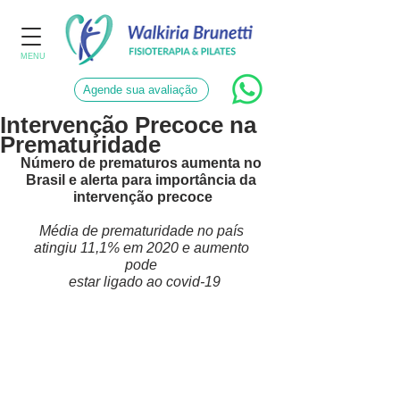
MENU
Agende sua avaliação
Intervenção Precoce na
Prematuridade
Número de prematuros aumenta no 
Brasil e alerta para importância da 
intervenção precoce
Média de prematuridade no país 
atingiu 11,1% em 2020 e aumento 
pode 
 estar ligado ao covid-19