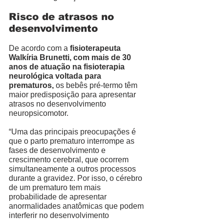
Risco de atrasos no 
desenvolvimento
De acordo com a 
fisioterapeuta 
Walkíria Brunetti, com mais de 30 
anos de atuação na fisioterapia 
neurológica voltada para 
prematuros, 
os bebês pré-termo têm 
maior predisposição para apresentar 
atrasos no desenvolvimento 
neuropsicomotor. 
“Uma das principais preocupações é 
que o parto prematuro interrompe as 
fases de desenvolvimento e 
crescimento cerebral, que ocorrem 
simultaneamente a outros processos 
durante a gravidez. Por isso, o cérebro 
de um prematuro tem mais 
probabilidade de apresentar 
anormalidades anatômicas que podem 
interferir no desenvolvimento 