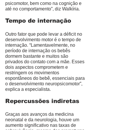
psicomotor, bem como na cognição e 
até no comportamento”, diz Walkíria. 
Tempo de internação 
Outro fator que pode levar a déficit no 
desenvolvimento motor é o tempo de 
internação. “Lamentavelmente, no 
período de internação os bebês 
dormem bastante e muitos são 
privados do contato com a mãe. Esses 
dois aspectos comprometem e 
restringem os movimentos 
espontâneos do bebê, essenciais para 
o desenvolvimento neuropsicomotor”, 
explica a especialista. 
Repercussões indiretas
Graças aos avanços da medicina 
neonatal e da neurologia, houve um 
aumento significativo nas taxas de 