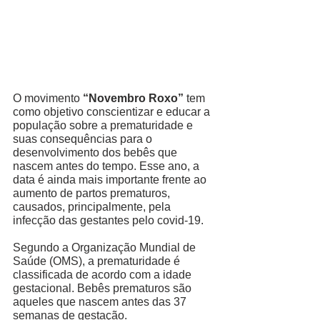
O movimento 
“Novembro Roxo”
 tem 
como objetivo conscientizar e educar a 
população sobre a prematuridade e 
suas consequências para o 
desenvolvimento dos bebês que 
nascem antes do tempo. Esse ano, a 
data é ainda mais importante frente ao 
aumento de partos prematuros, 
causados, principalmente, pela 
infecção das gestantes pelo covid-19. 
Segundo a Organização Mundial de 
Saúde (OMS), a prematuridade é 
classificada de acordo com a idade 
gestacional. Bebês prematuros são 
aqueles que nascem antes das 37 
semanas de gestação. 