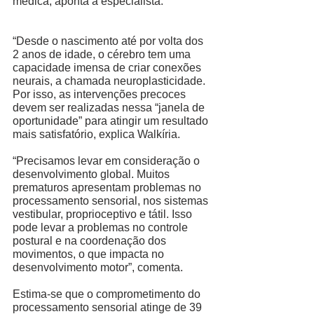
médica, aponta a especialista. 
“Desde o nascimento até por volta dos 
2 anos de idade, o cérebro tem uma 
capacidade imensa de criar conexões 
neurais, a chamada neuroplasticidade. 
Por isso, as intervenções precoces 
devem ser realizadas nessa “janela de 
oportunidade” para atingir um resultado 
mais satisfatório, explica Walkíria. 
“Precisamos levar em consideração o 
desenvolvimento global. Muitos 
prematuros apresentam problemas no 
processamento sensorial, nos sistemas 
vestibular, proprioceptivo e tátil. Isso 
pode levar a problemas no controle 
postural e na coordenação dos 
movimentos, o que impacta no 
desenvolvimento motor”, comenta. 
Estima-se que o comprometimento do 
processamento sensorial atinge de 39 