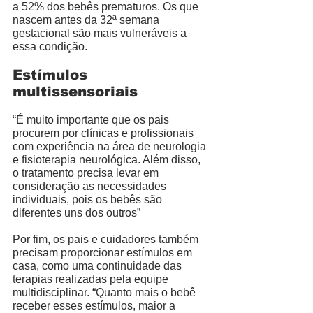
a 52% dos bebês prematuros. Os que 
nascem antes da 32ª semana 
gestacional são mais vulneráveis a 
essa condição. 
Estímulos 
multissensoriais
“É muito importante que os pais 
procurem por clínicas e profissionais 
com experiência na área de neurologia 
e fisioterapia neurológica. Além disso, 
o tratamento precisa levar em 
consideração as necessidades 
individuais, pois os bebês são 
diferentes uns dos outros”
Por fim, os pais e cuidadores também 
precisam proporcionar estímulos em 
casa, como uma continuidade das 
terapias realizadas pela equipe 
multidisciplinar. “Quanto mais o bebê 
receber esses estímulos, maior a 