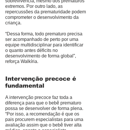
sobrevivência, mesmo dos prematuros 
extremos. Por outro lado, as 
repercussões da prematuridade podem 
comprometer o desenvolvimento da 
criança. 
“Dessa forma, todo prematuro precisa 
ser acompanhado de perto por uma 
equipe multidisciplinar para identificar 
o quanto antes déficits no 
desenvolvimento de forma global”, 
reforça Walkíria. 
Intervenção precoce é 
fundamental
A intervenção precoce faz toda a 
diferença para que o bebê prematuro 
possa se desenvolver de forma plena. 
“Por isso, a recomendação é que os 
pais procurem especialistas para uma 
avaliação assim que o bebê tiver alta 