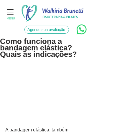
MENU
Agende sua avaliação
Como funciona a
bandagem elástica?
Quais as indicações?
A bandagem elástica, também 