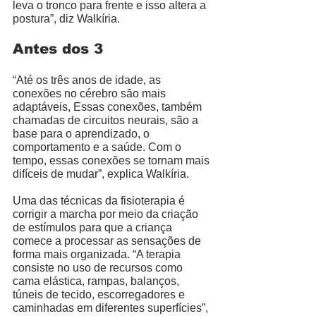
leva o tronco para frente e isso altera a 
postura”, diz Walkíria. 
Antes dos 3
“Até os três anos de idade, as 
conexões no cérebro são mais 
adaptáveis, Essas conexões, também 
chamadas de circuitos neurais, são a 
base para o aprendizado, o 
comportamento e a saúde. Com o 
tempo, essas conexões se tornam mais 
difíceis de mudar”, explica Walkíria.
Uma das técnicas da fisioterapia é 
corrigir a marcha por meio da criação 
de estímulos para que a criança 
comece a processar as sensações de 
forma mais organizada. “A terapia 
consiste no uso de recursos como 
cama elástica, rampas, balanços, 
túneis de tecido, escorregadores e 
caminhadas em diferentes superfícies”, 