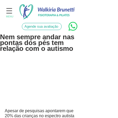
MENU
Agende sua avaliação
Nem sempre andar nas
pontas dos pés tem
relação com o autismo
Apesar de pesquisas apontarem que 
20% das crianças no espectro autista 