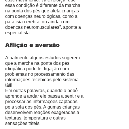
essa condição é diferente da marcha 
na ponta dos pés que afeta crianças 
com doenças neurológicas, como a 
paralisia cerebral ou ainda com 
doenças neuromusculares”, aponta a 
especialista. 
Aflição e aversão
Atualmente alguns estudos sugerem 
que a marcha na ponta dos pés 
idiopática pode ter ligação com 
problemas no processamento das 
informações recebidas pelo sistema 
tátil. 
Em outras palavras, quando o bebê 
aprende a andar ele passa a sentir e a 
processar as informações captadas 
pela sola dos pés. Algumas crianças 
desenvolvem reações exageradas a 
texturas, temperatura e outras 
sensações táteis. 