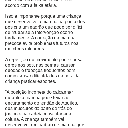
acordo com a faixa etária. 
Isso é importante porque uma criança 
que desenvolve a marcha na ponta dos 
pés cria um padrão que pode ser difícil 
de mudar se a intervenção ocorre 
tardiamente. A correção da marcha 
precoce evita problemas futuros nos 
membros inferiores. 
A repetição do movimento pode causar 
dores nos pés, nas pernas, causar 
quedas e tropeços frequentes bem 
como causar dificuldades na hora da 
criança praticar esportes. 
“A posição incorreta do calcanhar 
durante a marcha pode levar ao 
encurtamento do tendão de Aquiles, 
dos músculos da parte de trás do 
joelho e na cadeia muscular ada 
coluna. A criança também vai 
desenvolver um padrão de marcha que 