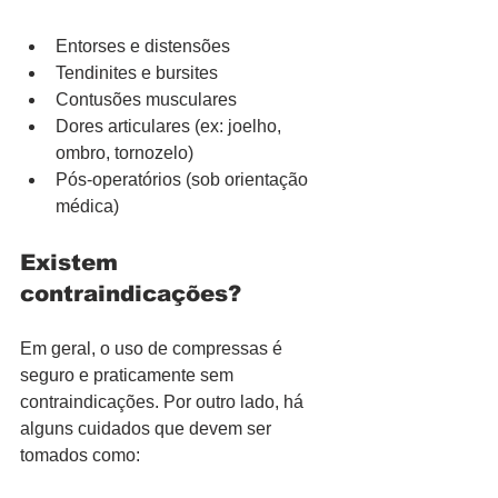
Entorses e distensões
Tendinites e bursites
Contusões musculares
Dores articulares (ex: joelho, 
ombro, tornozelo)
Pós-operatórios (sob orientação 
médica)
Existem 
contraindicações?
Em geral, o uso de compressas é 
seguro e praticamente sem 
contraindicações. Por outro lado, há 
alguns cuidados que devem ser 
tomados como: