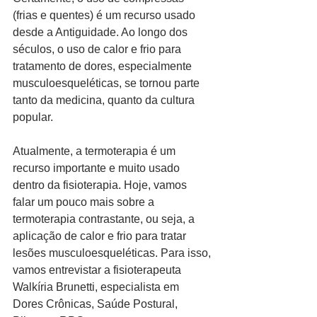
(frias e quentes) é um recurso usado 
desde a Antiguidade. Ao longo dos 
séculos, o uso de calor e frio para 
tratamento de dores, especialmente 
musculoesqueléticas, se tornou parte 
tanto da medicina, quanto da cultura 
popular.
Atualmente, a termoterapia é um 
recurso importante e muito usado 
dentro da fisioterapia. Hoje, vamos 
falar um pouco mais sobre a 
termoterapia contrastante, ou seja, a 
aplicação de calor e frio para tratar 
lesões musculoesqueléticas. Para isso, 
vamos entrevistar a fisioterapeuta 
Walkíria Brunetti, especialista em 
Dores Crônicas, Saúde Postural, 