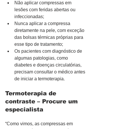
Não aplicar compressas em 
lesões com feridas abertas ou 
infeccionadas;
Nunca aplicar a compressa 
diretamente na pele, com exceção 
das bolsas térmicas próprias para 
esse tipo de tratamento;
Os pacientes com diagnóstico de 
algumas patologias, como 
diabetes e doenças circulatórias, 
precisam consultar o médico antes 
de iniciar a termoterapia.
Termoterapia de 
contraste – Procure um 
especialista
“Como vimos, as compressas em 