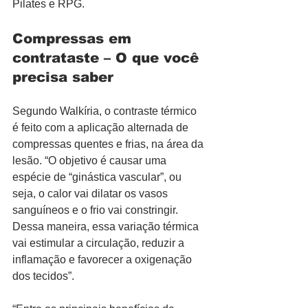
Pilates e RPG.
Compressas em 
contrataste – O que você 
precisa saber
Segundo Walkíria, o contraste térmico 
é feito com a aplicação alternada de 
compressas quentes e frias, na área da 
lesão. “O objetivo é causar uma 
espécie de “ginástica vascular”, ou 
seja, o calor vai dilatar os vasos 
sanguíneos e o frio vai constringir. 
Dessa maneira, essa variação térmica 
vai estimular a circulação, reduzir a 
inflamação e favorecer a oxigenação 
dos tecidos”.  