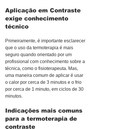
Aplicação em Contraste 
exige conhecimento 
técnico
Primeiramente, é importante esclarecer 
que o uso da termoterapia é mais 
seguro quando orientado por um 
profissional com conhecimento sobre a 
técnica, como o fisioterapeuta. Mas, 
uma maneira comum de aplicar é usar 
o calor por cerca de 3 minutos e o frio 
por cerca de 1 minuto, em ciclos de 30 
minutos.
Indicações mais comuns 
para a termoterapia de 
contraste