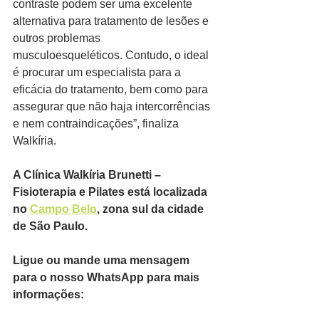
contraste podem ser uma excelente 
alternativa para tratamento de lesões e 
outros problemas 
musculoesqueléticos. Contudo, o ideal 
é procurar um especialista para a 
eficácia do tratamento, bem como para 
assegurar que não haja intercorrências 
e nem contraindicações”, finaliza 
Walkíria.
A Clínica Walkíria Brunetti – 
Fisioterapia e Pilates está localizada 
no 
Campo Belo
, zona sul da cidade 
de São Paulo.
Ligue ou mande uma mensagem 
para o nosso WhatsApp para mais 
informações: