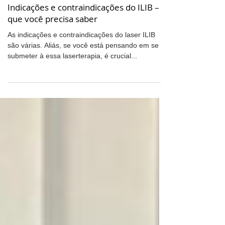
ILIB
Indicações e contraindicações do ILIB – O
que você precisa saber
As indicações e contraindicações do laser ILIB
são várias. Aliás, se você está pensando em se
submeter à essa laserterapia, é crucial...