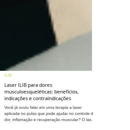
ILIB
Laser ILIB para dores
musculoesqueléticas: benefícios,
indicações e contraindicações
Você já ouviu falar em uma terapia a laser
aplicada no pulso que pode ajudar no controle da