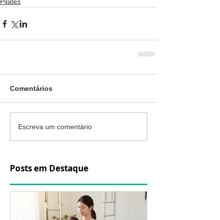
Pilates
Comentários
Escreva um comentário
Posts em Destaque