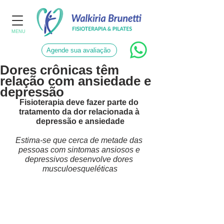
MENU
Agende sua avaliação
Dores crônicas têm
relação com ansiedade e
depressão
Fisioterapia deve fazer parte do 
tratamento da dor relacionada à 
depressão e ansiedade
Estima-se que cerca de metade das 
pessoas com sintomas ansiosos e 
depressivos desenvolve dores 
musculoesqueléticas