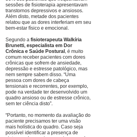
sessões de fisioterapia apresentavam 
transtornos depressivos e ansiosos. 
Além disto, metade dos pacientes 
relatou que as dores interferiam em seu 
bem-estar físico e emocional.
Segundo a 
fisioterapeuta Walkíria 
Brunetti, especialista em Dor 
Crônica e Saúde Postural
, é muito 
comum receber pacientes com dores 
crônicas que sofrem de ansiedade, 
depressão e estresse patológico, mas 
nem sempre sabem disso. “Uma 
pessoa com dores de cabeça 
tensionais e recorrentes, por exemplo, 
pode na verdade ter desenvolvido um 
quadro ansioso ou de estresse crônico, 
sem ter ciência disto”. 
“Portanto, no momento da avaliação do 
paciente precisamos ter uma visão 
mais holística do quadro. Caso seja 
possível identificar a presença de 