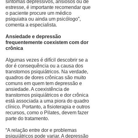
sintomas depressivos, ansiosos ou de 
estresse, é importante recomendar que 
o paciente procure um médico 
psiquiatra ou ainda um psicólogo”, 
comenta a especialista. 
Ansiedade e depressão 
frequentemente coexistem com dor 
crônica
Algumas vezes é difícil descobrir se a 
dor é consequência ou a causa dos 
transtornos psiquiátricos. Na verdade, 
quadros de dores crônicas são muito 
comuns em quem tem depressão e 
ansiedade. A coexistência de 
transtornos psiquiátricos e dor crônica 
está associada a uma piora do quadro 
clínico. Portanto, a fisioterapia e outros 
recursos, como o Pilates, devem fazer 
parte do tratamento. 
“A relação entre dor e problemas 
psiquiátricos pode variar. A depressão 