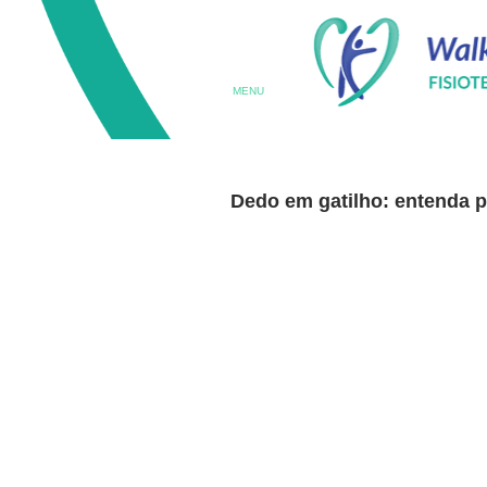
MENU
Dedo em gatilho: entenda p