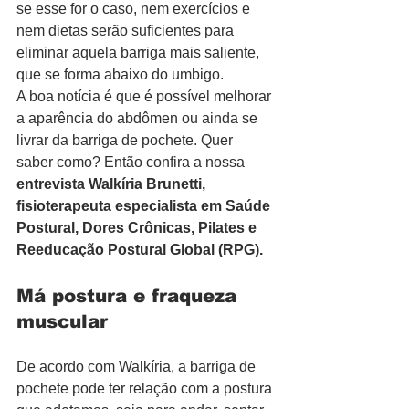
se esse for o caso, nem exercícios e 
nem dietas serão suficientes para 
eliminar aquela barriga mais saliente, 
que se forma abaixo do umbigo.
A boa notícia é que é possível melhorar 
a aparência do abdômen ou ainda se 
livrar da barriga de pochete. Quer 
saber como? Então confira a nossa 
entrevista Walkíria Brunetti, 
fisioterapeuta especialista em Saúde 
Postural, Dores Crônicas, Pilates e 
Reeducação Postural Global (RPG).
Má postura e fraqueza 
muscular
De acordo com Walkíria, a barriga de 
pochete pode ter relação com a postura 