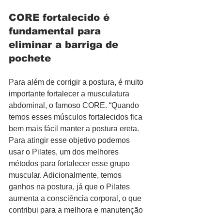
CORE fortalecido é 
fundamental para 
eliminar a barriga de 
pochete
Para além de corrigir a postura, é muito 
importante fortalecer a musculatura 
abdominal, o famoso CORE. “Quando 
temos esses músculos fortalecidos fica 
bem mais fácil manter a postura ereta. 
Para atingir esse objetivo podemos 
usar o Pilates, um dos melhores 
métodos para fortalecer esse grupo 
muscular. Adicionalmente, temos 
ganhos na postura, já que o Pilates 
aumenta a consciência corporal, o que 
contribui para a melhora e manutenção 