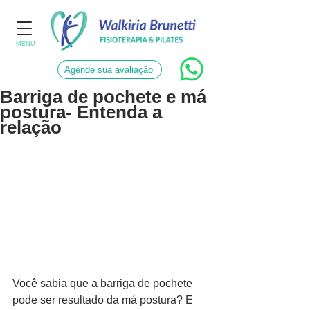
MENU
Agende sua avaliação
Barriga de pochete e má
postura- Entenda a
relação
Você sabia que a barriga de pochete 
pode ser resultado da má postura? E 