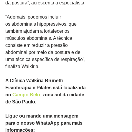
da postura”, acrescenta a especialista.
“Ademais, podemos incluir 
os abdominais hipopressivos, que 
também ajudam a fortalecer os 
músculos abdominais. A técnica 
consiste em reduzir a pressão 
abdominal por meio da postura e de 
uma técnica específica de respiração”, 
finaliza Walkíria.
A Clínica Walkíria Brunetti – 
Fisioterapia e Pilates está localizada 
no 
Campo Belo
, zona sul da cidade 
de São Paulo.
Ligue ou mande uma mensagem 
para o nosso WhatsApp para mais 
informações: