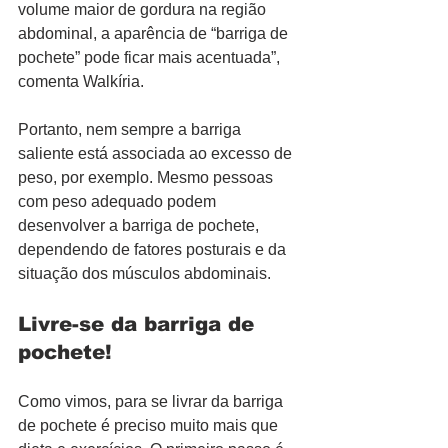
volume maior de gordura na região 
abdominal, a aparência de “barriga de 
pochete” pode ficar mais acentuada”, 
comenta Walkíria.
Portanto, nem sempre a barriga 
saliente está associada ao excesso de 
peso, por exemplo. Mesmo pessoas 
com peso adequado podem 
desenvolver a barriga de pochete, 
dependendo de fatores posturais e da 
situação dos músculos abdominais.
Livre-se da barriga de 
pochete!
Como vimos, para se livrar da barriga 
de pochete é preciso muito mais que 