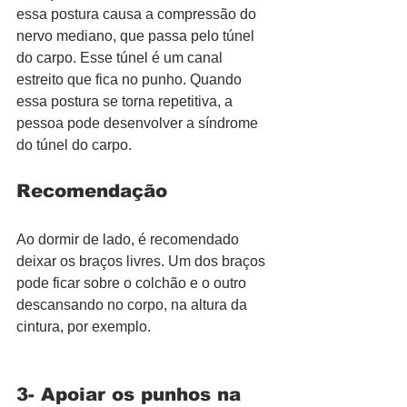
essa postura causa a compressão do 
nervo mediano, que passa pelo túnel 
do carpo. Esse túnel é um canal 
estreito que fica no punho. Quando 
essa postura se torna repetitiva, a 
pessoa pode desenvolver a síndrome 
do túnel do carpo.
Recomendação
Ao dormir de lado, é recomendado 
deixar os braços livres. Um dos braços 
pode ficar sobre o colchão e o outro 
descansando no corpo, na altura da 
cintura, por exemplo. 
3- Apoiar os punhos na 