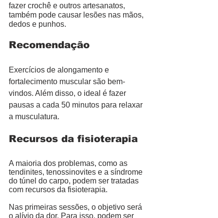
fazer crochê e outros artesanatos, 
também pode causar lesões nas mãos, 
dedos e punhos. 
Recomendação
Exercícios de alongamento e 
fortalecimento muscular são bem-
vindos. Além disso, o ideal é fazer 
pausas a cada 50 minutos para relaxar 
a musculatura. 
Recursos da fisioterapia
A maioria dos problemas, como as 
tendinites, tenossinovites e a síndrome 
do túnel do carpo, podem ser tratadas 
com recursos da fisioterapia. 
Nas primeiras sessões, o objetivo será 
o alívio da dor. Para isso, podem ser 