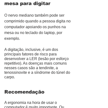
mesa para digitar
O nervo mediano também pode ser 
comprimido quando a pessoa digita no 
computador apoiando os punhos na 
mesa ou no teclado do laptop, por 
exemplo. 
A digitação, inclusive, é um dos 
principais fatores de risco para 
desenvolver a LER (lesão por esforço 
repetitivo). As doenças mais comuns 
nesses casos são a tendinite, a 
tenossinovite e a síndrome do túnel do 
carpo. 
Recomendação 
A ergonomia na hora de usar o 
computador é muito importante. Ou 