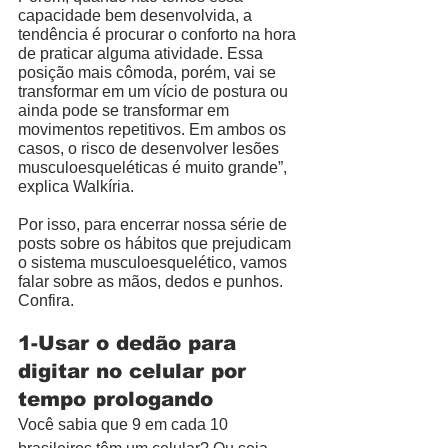
capacidade bem desenvolvida, a 
tendência é procurar o conforto na hora 
de praticar alguma atividade. Essa 
posição mais cômoda, porém, vai se 
transformar em um vício de postura ou 
ainda pode se transformar em 
movimentos repetitivos. Em ambos os 
casos, o risco de desenvolver lesões 
musculoesqueléticas é muito grande”, 
explica Walkíria. 
Por isso, para encerrar nossa série de 
posts sobre os hábitos que prejudicam 
o sistema musculoesquelético, vamos 
falar sobre as mãos, dedos e punhos. 
Confira. 
1-Usar o dedão para 
digitar no celular por 
tempo prologando
Você sabia que 9 em cada 10 