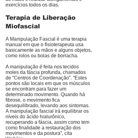
exercícios todos os dias. 
Terapia de Liberação 
Miofascial 
A Manipulação Fascial é uma terapia 
manual em que o fisioterapeuta usa 
basicamente as mãos e alguns objetos, 
como rolos ou bolas de borracha. 
A manipulação é feita nos tecidos 
moles da fáscia profunda, chamados 
de “Centros de Coordenação”. “Estes 
pontos são locais em que os músculos 
se encontram para fazer um 
determinado movimento. Quando há 
fibrose, o movimento fica 
desequilibrado, levando aos sintomas. 
A manipulação fascial irá equilibrar os 
níveis do ácido hialurônico, 
recuperando a fáscia, assim como tem 
como finalidade a restauração dos 
movimentos e da postura”, cita 