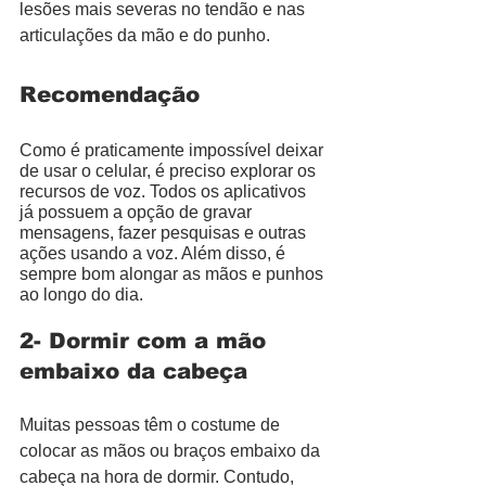
lesões mais severas no tendão e nas 
articulações da mão e do punho. 
Recomendação
Como é praticamente impossível deixar 
de usar o celular, é preciso explorar os 
recursos de voz. Todos os aplicativos 
já possuem a opção de gravar 
mensagens, fazer pesquisas e outras 
ações usando a voz. Além disso, é 
sempre bom alongar as mãos e punhos 
ao longo do dia. 
2- Dormir com a mão 
embaixo da cabeça
Muitas pessoas têm o costume de 
colocar as mãos ou braços embaixo da 
cabeça na hora de dormir. Contudo, 