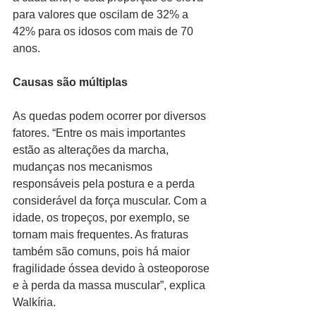
para valores que oscilam de 32% a 
42% para os idosos com mais de 70 
anos.
Causas são múltiplas
As quedas podem ocorrer por diversos 
fatores. “Entre os mais importantes 
estão as alterações da marcha, 
mudanças nos mecanismos 
responsáveis pela postura e a perda 
considerável da força muscular. Com a 
idade, os tropeços, por exemplo, se 
tornam mais frequentes. As fraturas 
também são comuns, pois há maior 
fragilidade óssea devido à osteoporose 
e à perda da massa muscular”, explica 
Walkíria.