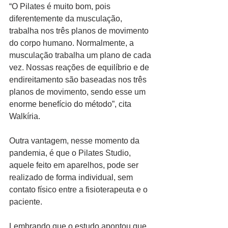
“O Pilates é muito bom, pois 
diferentemente da musculação, 
trabalha nos três planos de movimento 
do corpo humano. Normalmente, a 
musculação trabalha um plano de cada 
vez. Nossas reações de equilíbrio e de 
endireitamento são baseadas nos três 
planos de movimento, sendo esse um 
enorme benefício do método”, cita 
Walkíria.
Outra vantagem, nesse momento da 
pandemia, é que o Pilates Studio, 
aquele feito em aparelhos, pode ser 
realizado de forma individual, sem 
contato físico entre a fisioterapeuta e o 
paciente.
Lembrando que o estudo apontou que 