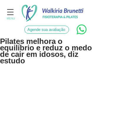
MENU
Agende sua avaliação
Pilates melhora o
equilíbrio e reduz o medo
de cair em idosos, diz
estudo