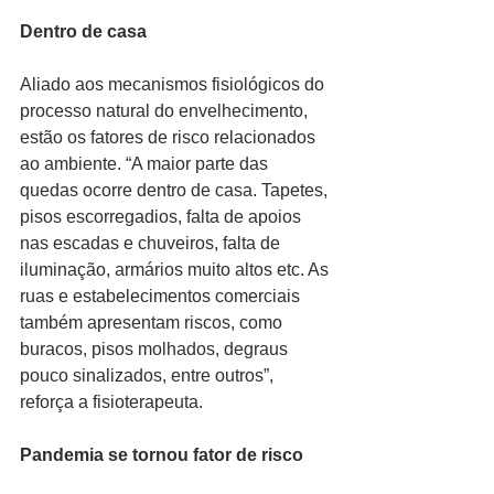
Dentro de casa
Aliado aos mecanismos fisiológicos do 
processo natural do envelhecimento, 
estão os fatores de risco relacionados 
ao ambiente. “A maior parte das 
quedas ocorre dentro de casa. Tapetes, 
pisos escorregadios, falta de apoios 
nas escadas e chuveiros, falta de 
iluminação, armários muito altos etc. As 
ruas e estabelecimentos comerciais 
também apresentam riscos, como 
buracos, pisos molhados, degraus 
pouco sinalizados, entre outros”, 
reforça a fisioterapeuta.
Pandemia se tornou fator de risco