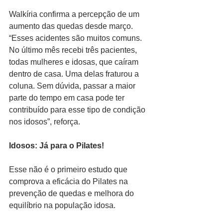
Walkíria confirma a percepção de um 
aumento das quedas desde março. 
“Esses acidentes são muitos comuns. 
No último mês recebi três pacientes, 
todas mulheres e idosas, que caíram 
dentro de casa. Uma delas fraturou a 
coluna. Sem dúvida, passar a maior 
parte do tempo em casa pode ter 
contribuído para esse tipo de condição 
nos idosos”, reforça.
Idosos: Já para o Pilates!
Esse não é o primeiro estudo que 
comprova a eficácia do Pilates na 
prevenção de quedas e melhora do 
equilíbrio na população idosa.