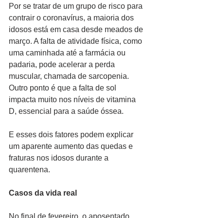
Por se tratar de um grupo de risco para 
contrair o coronavírus, a maioria dos 
idosos está em casa desde meados de 
março. A falta de atividade física, como 
uma caminhada até a farmácia ou 
padaria, pode acelerar a perda 
muscular, chamada de sarcopenia. 
Outro ponto é que a falta de sol 
impacta muito nos níveis de vitamina 
D, essencial para a saúde óssea.
E esses dois fatores podem explicar 
um aparente aumento das quedas e 
fraturas nos idosos durante a 
quarentena.
Casos da vida real
No final de fevereiro, o aposentado 