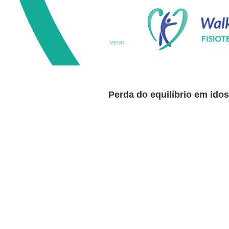
MENU
Perda do equilíbrio em ido