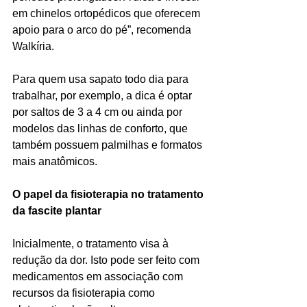
em chinelos ortopédicos que oferecem 
apoio para o arco do pé”, recomenda 
Walkíria.
Para quem usa sapato todo dia para 
trabalhar, por exemplo, a dica é optar 
por saltos de 3 a 4 cm ou ainda por 
modelos das linhas de conforto, que 
também possuem palmilhas e formatos 
mais anatômicos.
O papel da fisioterapia no tratamento 
da fascite plantar
Inicialmente, o tratamento visa à 
redução da dor. Isto pode ser feito com 
medicamentos em associação com 
recursos da fisioterapia como 