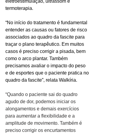
eletroestimulação, ultrassom e 
termoterapia.
“No início do tratamento é fundamental 
entender as causas ou fatores de risco 
associados ao quadro da fascite para 
traçar o plano terapêutico. Em muitos 
casos é preciso corrigir a pisada, bem 
como o arco plantar. Também 
precisamos avaliar o impacto do peso 
e de esportes que o paciente pratica no 
quadro da fascite”, relata Walkíria.
“Quando o paciente sai do quadro 
agudo de dor, podemos iniciar os 
alongamentos e demais exercícios 
para aumentar a flexibilidade e a 
amplitude de movimento. Também é 
preciso corrigir os encurtamentos 