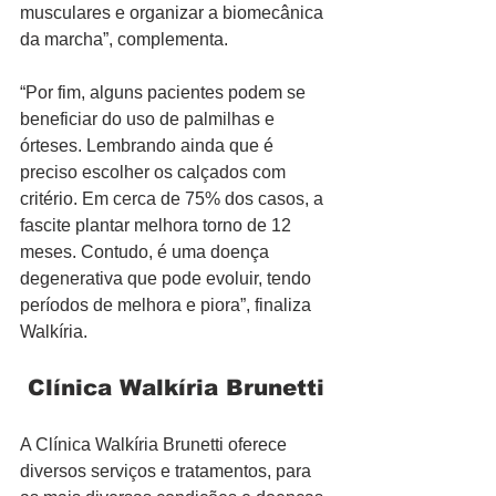
musculares e organizar a biomecânica 
da marcha”, complementa.   
“Por fim, alguns pacientes podem se 
beneficiar do uso de palmilhas e 
órteses. Lembrando ainda que é 
preciso escolher os calçados com 
critério. Em cerca de 75% dos casos, a 
fascite plantar melhora torno de 12 
meses. Contudo, é uma doença 
degenerativa que pode evoluir, tendo 
períodos de melhora e piora”, finaliza 
Walkíria.  
 Clínica Walkíria Brunetti 
A Clínica Walkíria Brunetti oferece 
diversos serviços e tratamentos, para 