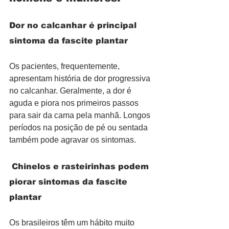
Dor no calcanhar é principal 
sintoma da fascite plantar
Os pacientes, frequentemente, 
apresentam história de dor progressiva 
no calcanhar. Geralmente, a dor é 
aguda e piora nos primeiros passos 
para sair da cama pela manhã. Longos 
períodos na posição de pé ou sentada 
também pode agravar os sintomas.
 Chinelos e rasteirinhas podem 
piorar sintomas da fascite 
plantar
Os brasileiros têm um hábito muito 