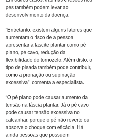
pés também podem levar ao 
desenvolvimento da doença.
“Entretanto, existem alguns fatores que 
aumentam o risco de a pessoa 
apresentar a fascite plantar como pé 
plano, pé cavo, redução da 
flexibilidade do tornozelo. Além disto, o 
tipo de pisada também pode contribuir, 
como a pronação ou supinação 
excessiva”, comenta a especialista.
“O pé plano pode causar aumento da 
tensão na fáscia plantar. Já o pé cavo 
pode causar tensão excessiva no 
calcanhar, porque o pé não reverte ou 
absorve o choque com eficácia. Há 
ainda pessoas que possuem 