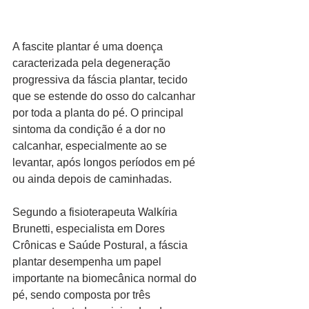
A fascite plantar é uma doença 
caracterizada pela degeneração 
progressiva da fáscia plantar, tecido 
que se estende do osso do calcanhar 
por toda a planta do pé. O principal 
sintoma da condição é a dor no 
calcanhar, especialmente ao se 
levantar, após longos períodos em pé 
ou ainda depois de caminhadas.
Segundo a fisioterapeuta Walkíria 
Brunetti, especialista em Dores 
Crônicas e Saúde Postural, a fáscia 
plantar desempenha um papel 
importante na biomecânica normal do 
pé, sendo composta por três 