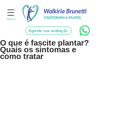
MENU
Agende sua avaliação
O que é fascite plantar?
Quais os sintomas e
como tratar