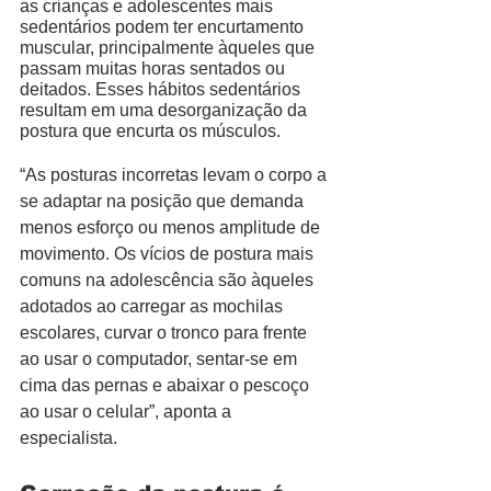
as crianças e adolescentes mais 
sedentários podem ter encurtamento 
muscular, principalmente àqueles que 
passam muitas horas sentados ou 
deitados. Esses hábitos sedentários 
resultam em uma desorganização da 
postura que encurta os músculos. 
“As posturas incorretas levam o corpo a 
se adaptar na posição que demanda 
menos esforço ou menos amplitude de 
movimento. Os vícios de postura mais 
comuns na adolescência são àqueles 
adotados ao carregar as mochilas 
escolares, curvar o tronco para frente 
ao usar o computador, sentar-se em 
cima das pernas e abaixar o pescoço 
ao usar o celular”, aponta a 
especialista. 