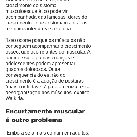
crescimento do sistema 
musculoesquelético pode vir 
acompanhada das famosas “dores do 
crescimento”, que costumam afetar os 
membros inferiores e a coluna. 
“Isso ocorre porque os músculos não 
conseguem acompanhar o crescimento 
ósseo, que ocorre antes do muscular. A 
partir disso, algumas crianças e 
adolescentes podem apresentar 
quadros dolorosos. Outra 
consequência do estirão do 
crescimento é a adoção de posturas 
“mais confortáveis” para amenizar essa 
desorganização dos músculos, explica 
Walkíria. 
Encurtamento muscular 
é outro problema
 Embora seja mais comum em adultos, 