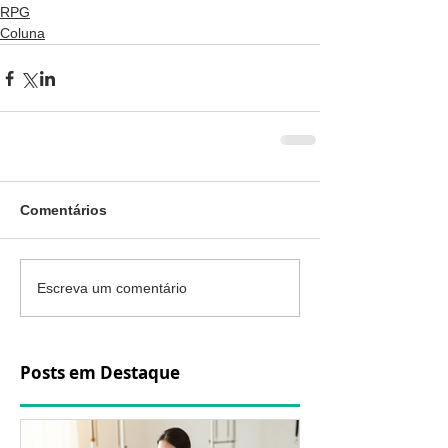
RPG
Coluna
Comentários
Escreva um comentário
Posts em Destaque