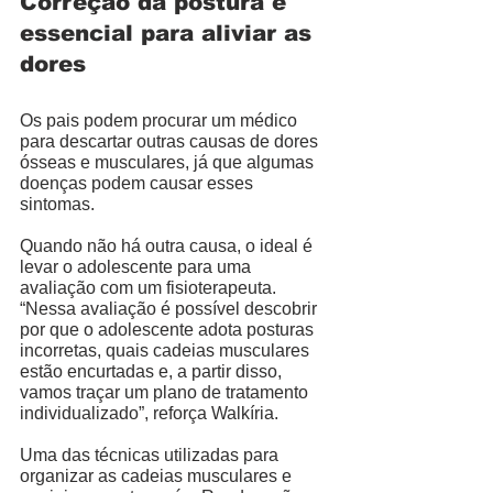
Correção da postura é 
essencial para aliviar as 
dores
Os pais podem procurar um médico 
para descartar outras causas de dores 
ósseas e musculares, já que algumas 
doenças podem causar esses 
sintomas. 
Quando não há outra causa, o ideal é 
levar o adolescente para uma 
avaliação com um fisioterapeuta. 
“Nessa avaliação é possível descobrir 
por que o adolescente adota posturas 
incorretas, quais cadeias musculares 
estão encurtadas e, a partir disso, 
vamos traçar um plano de tratamento 
individualizado”, reforça Walkíria. 
Uma das técnicas utilizadas para 
organizar as cadeias musculares e 