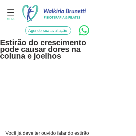
MENU
Agende sua avaliação
Estirão do crescimento
pode causar dores na
coluna e joelhos
Você já deve ter ouvido falar do estirão 