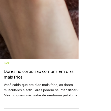
Dor
Dores no corpo são comuns em dias
mais frios
Você sabia que em dias mais frios, as dores