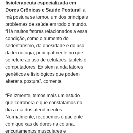
fisioterapeuta especializada em 
Dores Crônicas e Saúde Postural
, a 
má postura se tornou um dos principais 
problemas de saúde em todo o mundo. 
“Há muitos fatores relacionados a essa 
condição, como o aumento do 
sedentarismo, da obesidade e do uso 
da tecnologia, principalmente no que 
se refere ao uso de celulares, tablets e 
computadores. Existem ainda fatores 
genéticos e fisiológicos que podem 
alterar a postura”, comenta.
“Felizmente, temos mais um estudo 
que corrobora o que constatamos no 
dia a dia dos atendimentos. 
Normalmente, recebemos o paciente 
com queixas de dores na coluna, 
encurtamentos musculares e 