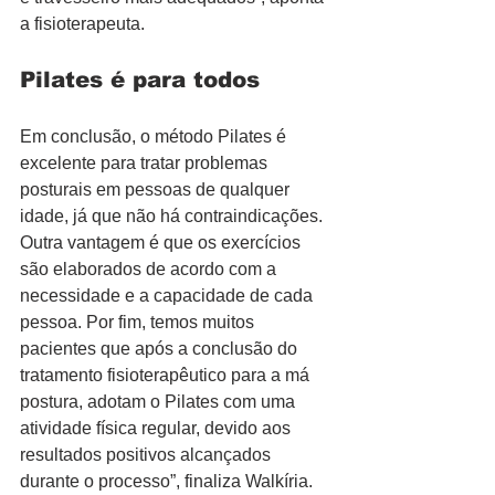
a fisioterapeuta.  
Pilates é para todos
Em conclusão, o método Pilates é 
excelente para tratar problemas 
posturais em pessoas de qualquer 
idade, já que não há contraindicações. 
Outra vantagem é que os exercícios 
são elaborados de acordo com a 
necessidade e a capacidade de cada 
pessoa. Por fim, temos muitos 
pacientes que após a conclusão do 
tratamento fisioterapêutico para a má 
postura, adotam o Pilates com uma 
atividade física regular, devido aos 
resultados positivos alcançados 
durante o processo”, finaliza Walkíria.