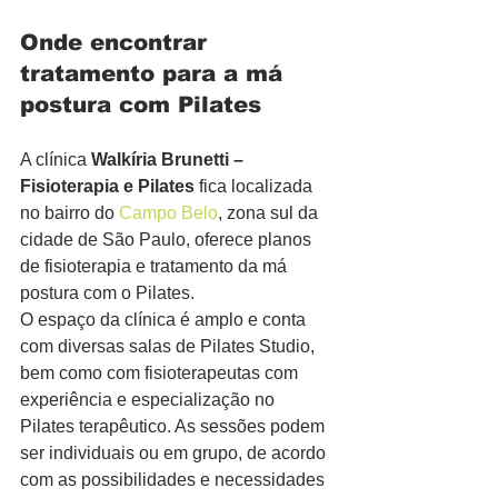
Onde encontrar 
tratamento para a má 
postura com Pilates
A clínica 
Walkíria Brunetti – 
Fisioterapia e Pilates
 fica localizada 
no bairro do 
Campo Belo
, zona sul da 
cidade de São Paulo, oferece planos 
de fisioterapia e tratamento da má 
postura com o Pilates.
O espaço da clínica é amplo e conta 
com diversas salas de Pilates Studio, 
bem como com fisioterapeutas com 
experiência e especialização no 
Pilates terapêutico. As sessões podem 
ser individuais ou em grupo, de acordo 
com as possibilidades e necessidades 