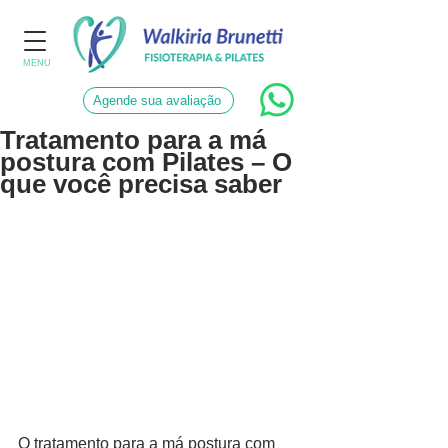
MENU
Agende sua avaliação
Tratamento para a má
postura com Pilates – O
que você precisa saber
O tratamento para a má postura com 