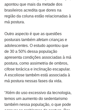
apontou que mais da metade dos 
brasileiros acredita que dores na 
região da coluna estão relacionadas à 
má postura.
Outro aspecto é que as questões 
posturais também afetam crianças e 
adolescentes. O estudo apontou que 
de 30 a 50% dessa população 
apresenta condições associadas à má 
postura, como assimetria de ombros, 
cifose torácica e inclinação escapular. 
A escoliose também está associada à 
má postura nessas fases da vida.
“Além do uso excessivo da tecnologia, 
temos um aumento do sedentarismo 
também nessa população, o que pode 