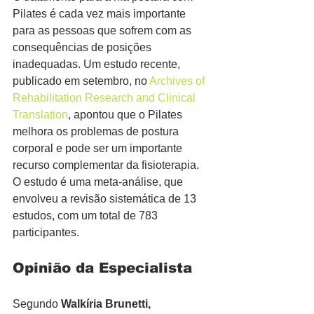
Pilates é cada vez mais importante 
para as pessoas que sofrem com as 
consequências de posições 
inadequadas. Um estudo recente, 
publicado em setembro, no 
Archives of 
Rehabilitation Research and Clinical 
Translation
, apontou que o Pilates 
melhora os problemas de postura 
corporal e pode ser um importante 
recurso complementar da fisioterapia. 
O estudo é uma meta-análise, que 
envolveu a revisão sistemática de 13 
estudos, com um total de 783 
participantes.
Opinião da Especialista
Segundo 
Walkíria Brunetti, 