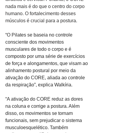
nada mais é do que o centro do corpo 
humano. O fortalecimento desses 
músculos é crucial para a postura.
“O Pilates se baseia no controle 
consciente dos movimentos 
musculares de todo o corpo e é 
composto por uma série de exercícios 
de força e alongamentos, que visam ao 
alinhamento postural por meio da 
ativação do CORE, aliada ao controle 
da respiração”, explica Walkíria.
“A ativação do CORE reduz as dores 
na coluna e corrige a postura. Além 
disso, os movimentos se tornam 
funcionais, sem prejudicar o sistema 
musculoesquelético. Também 