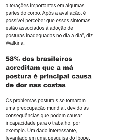
alterações importantes em algumas 
partes do corpo. Após a avaliação, é 
possível perceber que esses sintomas 
estão associados à adoção de 
posturas inadequadas no dia a dia”, diz 
Walkíria.
58% dos brasileiros 
acreditam que a má 
postura é principal causa 
de dor nas costas
Os problemas posturais se tornaram 
uma preocupação mundial, devido às 
consequências que podem causar 
incapacidade para o trabalho, por 
exemplo. Um dado interessante, 
levantado em uma pesquisa do Ibope, 