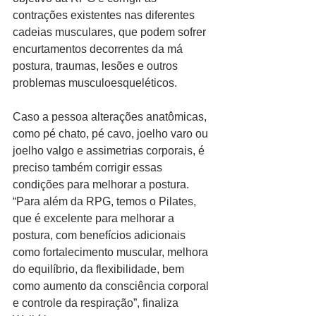
contrações existentes nas diferentes 
cadeias musculares, que podem sofrer 
encurtamentos decorrentes da má 
postura, traumas, lesões e outros 
problemas musculoesqueléticos.
Caso a pessoa alterações anatômicas, 
como pé chato, pé cavo, joelho varo ou 
joelho valgo e assimetrias corporais, é 
preciso também corrigir essas 
condições para melhorar a postura.
“Para além da RPG, temos o Pilates, 
que é excelente para melhorar a 
postura, com benefícios adicionais 
como fortalecimento muscular, melhora 
do equilíbrio, da flexibilidade, bem 
como aumento da consciência corporal 
e controle da respiração”, finaliza 