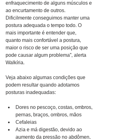
enfraquecimento de alguns músculos e 
ao encurtamento de outros. 
Dificilmente conseguimos manter uma 
postura adequada o tempo todo. O 
mais importante é entender que, 
quanto mais confortável a postura, 
maior o risco de ser uma posição que 
pode causar algum problema”, alerta 
Walkíria.
Veja abaixo algumas condições que 
podem resultar quando adotamos 
posturas inadequadas:
Dores no pescoço, costas, ombros, 
pernas, braços, ombros, mãos
Cefaleias
Azia e má digestão, devido ao 
aumento da pressão no abdômen, 