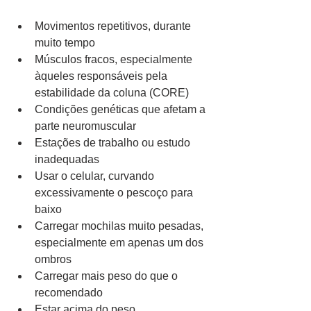
Movimentos repetitivos, durante 
muito tempo
Músculos fracos, especialmente 
àqueles responsáveis pela 
estabilidade da coluna (CORE)
Condições genéticas que afetam a 
parte neuromuscular
Estações de trabalho ou estudo 
inadequadas
Usar o celular, curvando 
excessivamente o pescoço para 
baixo
Carregar mochilas muito pesadas, 
especialmente em apenas um dos 
ombros
Carregar mais peso do que o 
recomendado
Estar acima do peso