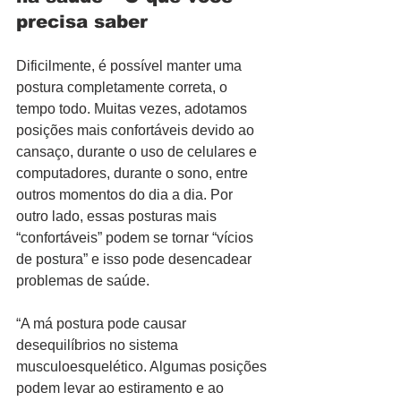
precisa saber
Dificilmente, é possível manter uma 
postura completamente correta, o 
tempo todo. Muitas vezes, adotamos 
posições mais confortáveis devido ao 
cansaço, durante o uso de celulares e 
computadores, durante o sono, entre 
outros momentos do dia a dia. Por 
outro lado, essas posturas mais 
“confortáveis” podem se tornar “vícios 
de postura” e isso pode desencadear 
problemas de saúde.  
“A má postura pode causar 
desequilíbrios no sistema 
musculoesquelético. Algumas posições 
podem levar ao estiramento e ao 