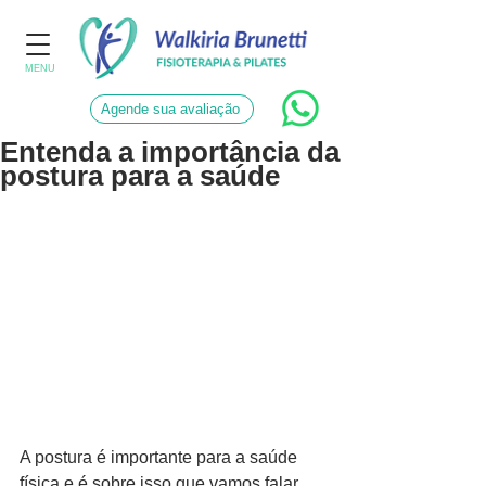
MENU
Agende sua avaliação
Entenda a importância da
postura para a saúde
A postura é importante para a saúde 
física e é sobre isso que vamos falar 