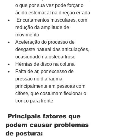
o que por sua vez pode forçar o 
ácido estomacal na direção errada
 Encurtamentos musculares, com 
redução da amplitude de 
movimento
Aceleração do processo de 
desgaste natural das articulações, 
ocasionado na osteoartrose
Hérnias de disco na coluna
Falta de ar, por excesso de 
pressão no diafragma, 
principalmente em pessoas com 
cifose, que costumam flexionar o 
tronco para frente
Principais fatores que 
podem causar problemas 
de postura: