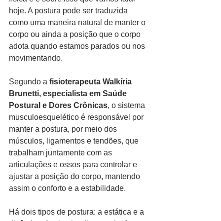
hoje. A postura pode ser traduzida 
como uma maneira natural de manter o 
corpo ou ainda a posição que o corpo 
adota quando estamos parados ou nos 
movimentando.
Segundo a 
fisioterapeuta Walkíria 
Brunetti, especialista em Saúde 
Postural e Dores Crônicas
, o sistema 
musculoesquelético é responsável por 
manter a postura, por meio dos 
músculos, ligamentos e tendões, que 
trabalham juntamente com as 
articulações e ossos para controlar e 
ajustar a posição do corpo, mantendo 
assim o conforto e a estabilidade.
Há dois tipos de postura: a estática e a 