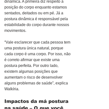
dinâmica. A primeira diz respeito à 
posição do corpo enquanto estamos 
sentados, deitados ou em pé. Já a 
postura dinâmica é responsável pela 
estabilidade do corpo durante nossos 
movimentos.
“Vale esclarecer que cada pessoa tem 
uma postura única natural, porque 
cada corpo é uma corpo. Por isso, não 
é correto afirmar que existe uma 
postura perfeita. Por outro lado, 
existem algumas posições que 
aumentam o risco de desenvolver 
alguns problemas de saúde”, explica 
Walkíria.
Impactos da má postura 
na saúde – O que você 