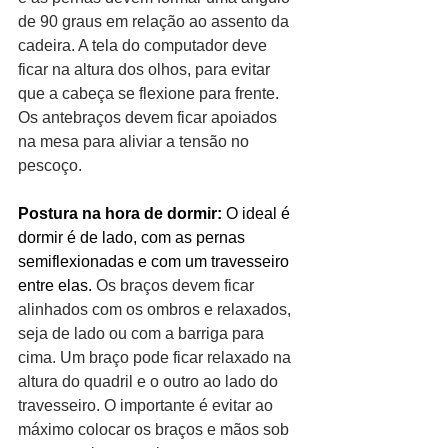
de 90 graus em relação ao assento da 
cadeira. A tela do computador deve 
ficar na altura dos olhos, para evitar 
que a cabeça se flexione para frente. 
Os antebraços devem ficar apoiados 
na mesa para aliviar a tensão no 
pescoço.
Postura na hora de dormir: 
O ideal é 
dormir é de lado, com as pernas 
semiflexionadas e com um travesseiro 
entre elas. 
Os braços devem ficar 
alinhados com os ombros e relaxados, 
seja de lado ou com a barriga para 
cima. Um braço pode ficar relaxado na 
altura do quadril e o outro ao lado do 
travesseiro. O importante é evitar ao 
máximo colocar os braços e mãos sob 