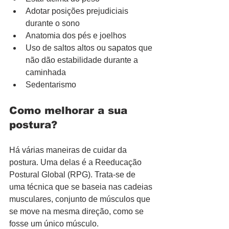
Adotar posições prejudiciais 
durante o sono
Anatomia dos pés e joelhos
Uso de saltos altos ou sapatos que 
não dão estabilidade durante a 
caminhada
Sedentarismo
Como melhorar a sua 
postura?
Há várias maneiras de cuidar da 
postura. Uma delas é a Reeducação 
Postural Global (RPG). Trata-se de 
uma técnica que se baseia nas cadeias 
musculares, conjunto de músculos que 
se move na mesma direção, como se 
fosse um único músculo.