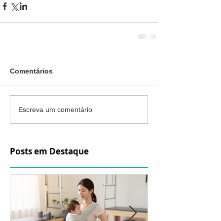
Comentários
Escreva um comentário
Posts em Destaque