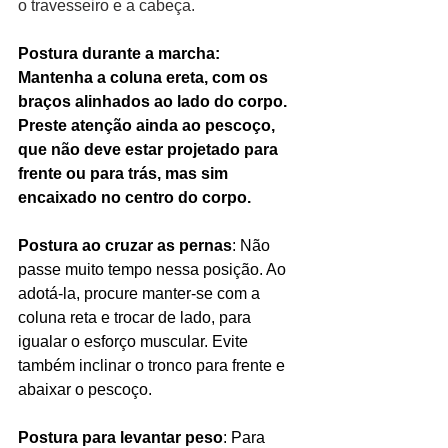
o travesseiro e a cabeça.
Postura durante a marcha: 
Mantenha a coluna ereta, com os 
braços alinhados ao lado do corpo. 
Preste atenção ainda ao pescoço, 
que não deve estar projetado para 
frente ou para trás, mas sim 
encaixado no centro do corpo. 
Postura ao cruzar as pernas
: Não 
passe muito tempo nessa posição. Ao 
adotá-la, procure manter-se com a 
coluna reta e trocar de lado, para 
igualar o esforço muscular. Evite 
também inclinar o tronco para frente e 
abaixar o pescoço.
Postura para levantar peso
: Para 