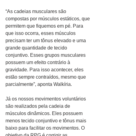
“As cadeias musculares são 
compostas por músculos estáticos, que 
permitem que fiquemos em pé. Para 
que isso ocorra, esses músculos 
precisam ter um tônus elevado e uma 
grande quantidade de tecido 
conjuntivo. Esses grupos musculares 
possuem um efeito contrário à 
gravidade. Para isso acontecer, eles 
estão sempre contraídos, mesmo que 
parcialmente”, aponta Walkíria.
Já os nossos movimentos voluntários 
são realizados pela cadeia de 
músculos dinâmicos. Eles possuem 
menos tecido conjuntivo e tônus mais 
baixo para facilitar os movimentos. O 
objetivo da RPG é corrigir as 