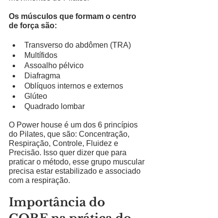
Os músculos que formam o centro 
de força são:
Transverso do abdômen (TRA)
Multífidos
Assoalho pélvico
Diafragma
Oblíquos internos e externos
Glúteo
Quadrado lombar
O Power house é um dos 6 princípios 
do Pilates, que são: Concentração, 
Respiração, Controle, Fluidez e 
Precisão. Isso quer dizer que para 
praticar o método, esse grupo muscular 
precisa estar estabilizado e associado 
com a respiração. 
Importância do 