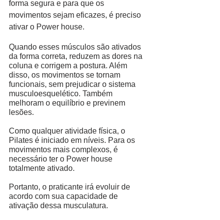
forma segura e para que os 
movimentos sejam eficazes, é preciso 
ativar o Power house. 
Quando esses músculos são ativados 
da forma correta, reduzem as dores na 
coluna e corrigem a postura. Além 
disso, os movimentos se tornam 
funcionais, sem prejudicar o sistema 
musculoesquelético. Também 
melhoram o equilíbrio e previnem 
lesões.  
Como qualquer atividade física, o 
Pilates é iniciado em níveis. Para os 
movimentos mais complexos, é 
necessário ter o Power house 
totalmente ativado. 
Portanto, o praticante irá evoluir de 
acordo com sua capacidade de 
ativação dessa musculatura. 