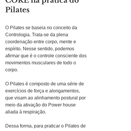
CORE na prática do 
Pilates
O Pilates se baseia no conceito da 
Contrologia. Trata-se da plena 
coordenação entre corpo, mente e 
espírito. Nesse sentido, podemos 
afirmar que é o controle consciente dos 
movimentos musculares de todo o 
corpo. 
O Pilates é composto de uma série de 
exercícios de força e alongamentos, 
que visam ao alinhamento postural por 
meio da ativação do Power house 
aliada à respiração. 
Dessa forma, para praticar o Pilates de 