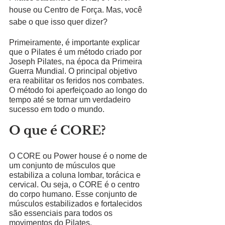
house ou Centro de Força. Mas, você 
sabe o que isso quer dizer? 
Primeiramente, é importante explicar 
que o Pilates é um método criado por 
Joseph Pilates, na época da Primeira 
Guerra Mundial. O principal objetivo 
era reabilitar os feridos nos combates. 
O método foi aperfeiçoado ao longo do 
tempo até se tornar um verdadeiro 
sucesso em todo o mundo. 
O que é CORE?
O CORE ou Power house é 
o nome de 
um conjunto de músculos que 
estabiliza a coluna lombar, torácica e 
cervical. Ou seja, o CORE é o centro 
do corpo humano. Esse conjunto de 
músculos estabilizados e fortalecidos 
são essenciais para todos os 
movimentos do Pilates.  