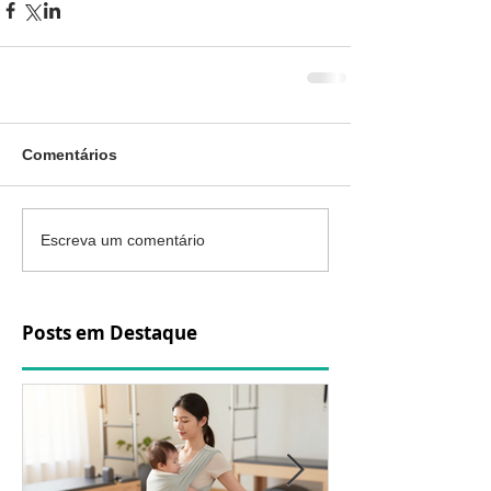
Comentários
Escreva um comentário
Posts em Destaque