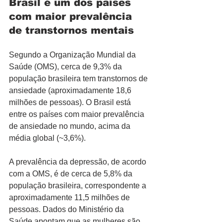
Brasil é um dos países 
com maior prevalência 
de transtornos mentais
Segundo a Organização Mundial da 
Saúde (OMS), cerca de 9,3% da 
população brasileira tem transtornos de 
ansiedade (aproximadamente 18,6 
milhões de pessoas). O Brasil está 
entre os países com maior prevalência 
de ansiedade no mundo, acima da 
média global (~3,6%).
A prevalência da depressão, de acordo 
com a OMS, é de cerca de 5,8% da 
população brasileira, correspondente a 
aproximadamente 11,5 milhões de 
pessoas. Dados do Ministério da 
Saúde apontam que as mulheres são 