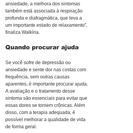
ansiedade, a melhora dos sintomas 
também está associada à respiração 
profunda e diafragmática, que leva a 
um importante estado de relaxamento”, 
finaliza Walkíria.
Quando procurar ajuda
Se você sofre de depressão ou 
ansiedade e sente dor nas costas com 
frequência, sem outras causas 
aparentes, é importante procurar ajuda. 
A avaliação e o tratamento desse 
sintoma são essenciais para evitar que 
essas dores se tornem crônicas. Além 
disso, com a terapia adequada, é 
possível melhorar a qualidade de vida 
de forma geral.