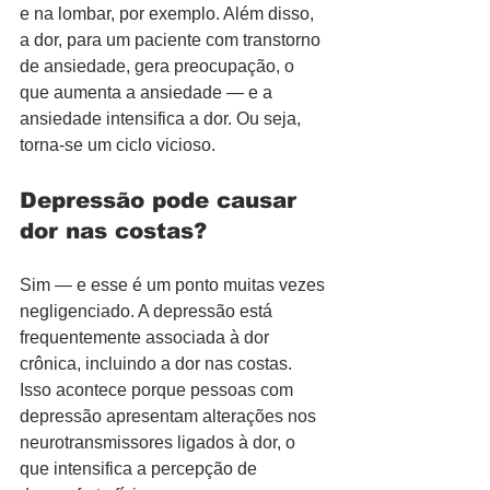
e na lombar, por exemplo. Além disso, 
a dor, para um paciente com transtorno 
de ansiedade, gera preocupação, o 
que aumenta a ansiedade — e a 
ansiedade intensifica a dor. Ou seja, 
torna-se um ciclo vicioso.
Depressão pode causar 
dor nas costas?
Sim — e esse é um ponto muitas vezes 
negligenciado. A depressão está 
frequentemente associada à dor 
crônica, incluindo a dor nas costas. 
Isso acontece porque pessoas com 
depressão apresentam alterações nos 
neurotransmissores ligados à dor, o 
que intensifica a percepção de 