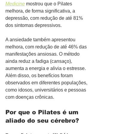
Medicine
 mostrou que o Pilates 
melhora, de forma significativa, a 
depressão, com redução de até 81% 
dos sintomas depressivos.
A ansiedade também apresentou 
melhora, com redução de até 46% das 
manifestações ansiosas. O método 
ainda reduz a fadiga (cansaço), 
aumenta a energia e alivia o estresse. 
Além disso, os benefícios foram 
observados em diferentes populações, 
como idosos, universitários e pessoas 
com doenças crônicas.
Por que o Pilates é um 
aliado do seu cérebro?