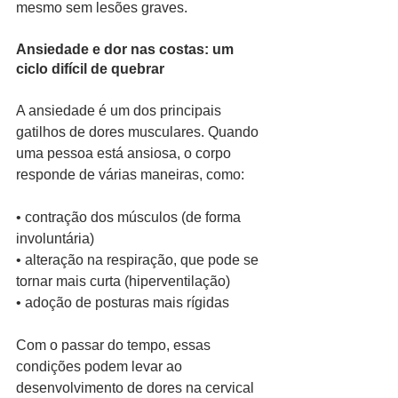
mesmo sem lesões graves.
Ansiedade e dor nas costas: um 
ciclo difícil de quebrar
A ansiedade é um dos principais 
gatilhos de dores musculares. Quando 
uma pessoa está ansiosa, o corpo 
responde de várias maneiras, como:
• contração dos músculos (de forma 
involuntária)
• alteração na respiração, que pode se 
tornar mais curta (hiperventilação)
• adoção de posturas mais rígidas
Com o passar do tempo, essas 
condições podem levar ao 
desenvolvimento de dores na cervical 