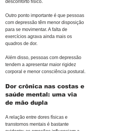
desconforto físico.
Outro ponto importante é que pessoas 
com depressão têm menor disposição 
para se movimentar. A falta de 
exercícios agrava ainda mais os 
quadros de dor.
Além disso, pessoas com depressão 
tendem a apresentar maior rigidez 
corporal e menor consciência postural.
Dor crônica nas costas e 
saúde mental: uma via 
de mão dupla
A relação entre dores físicas e 
transtornos mentais é bastante 