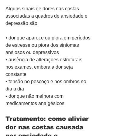
Alguns sinais de dores nas costas 
associadas a quadros de ansiedade e 
depressão são:
• dor que aparece ou piora em períodos 
de estresse ou piora dos sintomas 
ansiosos ou depressivos
• ausência de alterações estruturais 
nos exames, embora a dor seja 
constante
• tensão no pescoço e nos ombros no 
dia a dia
• dor que não melhora com 
medicamentos analgésicos
Tratamento: como aliviar 
dor nas costas causada 
por ansiedade e 