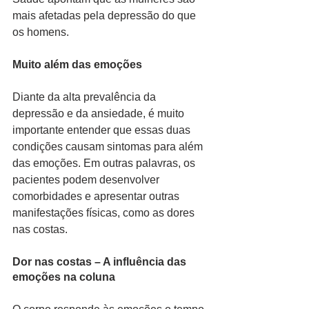
mais afetadas pela depressão do que 
os homens.
Muito além das emoções
Diante da alta prevalência da 
depressão e da ansiedade, é muito 
importante entender que essas duas 
condições causam sintomas para além 
das emoções. Em outras palavras, os 
pacientes podem desenvolver 
comorbidades e apresentar outras 
manifestações físicas, como as dores 
nas costas.
Dor nas costas – A influência das 
emoções na coluna