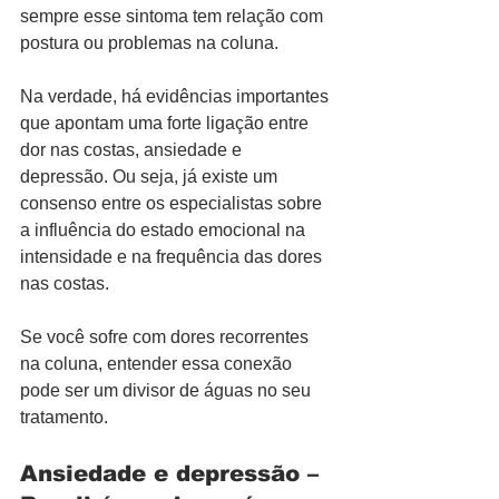
sempre esse sintoma tem relação com 
postura ou problemas na coluna.
Na verdade, há evidências importantes 
que apontam uma forte ligação entre 
dor nas costas, ansiedade e 
depressão. Ou seja, já existe um 
consenso entre os especialistas sobre 
a influência do estado emocional na 
intensidade e na frequência das dores 
nas costas.
Se você sofre com dores recorrentes 
na coluna, entender essa conexão 
pode ser um divisor de águas no seu 
tratamento.
Ansiedade e depressão – 