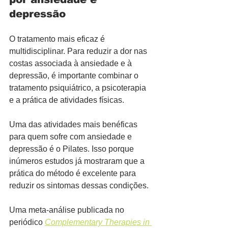
depressão
O tratamento mais eficaz é 
multidisciplinar. Para reduzir a dor nas 
costas associada à ansiedade e à 
depressão, é importante combinar o 
tratamento psiquiátrico, a psicoterapia 
e a prática de atividades físicas.
Uma das atividades mais benéficas 
para quem sofre com ansiedade e 
depressão é o Pilates. Isso porque 
inúmeros estudos já mostraram que a 
prática do método é excelente para 
reduzir os sintomas dessas condições.
Uma meta-análise publicada no 
periódico 
Complementary Therapies in 