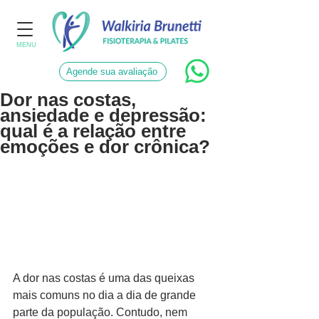
MENU
Agende sua avaliação
Dor nas costas,
ansiedade e depressão:
qual é a relação entre
emoções e dor crônica?
A dor nas costas é uma das queixas 
mais comuns no dia a dia de grande 
parte da população. Contudo, nem 