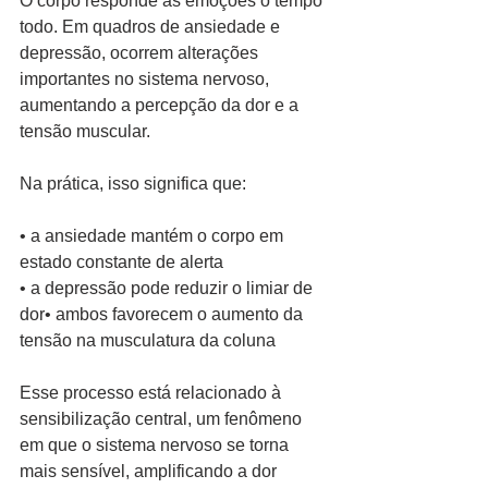
O corpo responde às emoções o tempo 
todo. Em quadros de ansiedade e 
depressão, ocorrem alterações 
importantes no sistema nervoso, 
aumentando a percepção da dor e a 
tensão muscular.
Na prática, isso significa que:
• a ansiedade mantém o corpo em 
estado constante de alerta
• a depressão pode reduzir o limiar de 
dor• ambos favorecem o aumento da 
tensão na musculatura da coluna
Esse processo está relacionado à 
sensibilização central, um fenômeno 
em que o sistema nervoso se torna 
mais sensível, amplificando a dor 