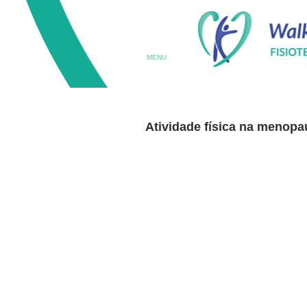
MENU
Atividade física na menopa