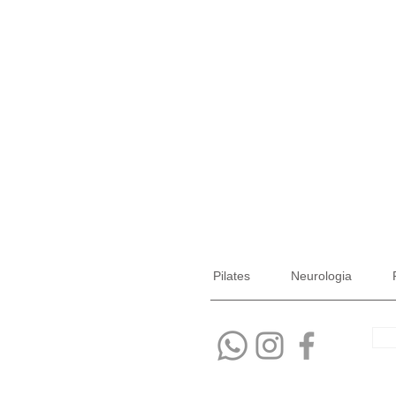
Pilates
Neurologia