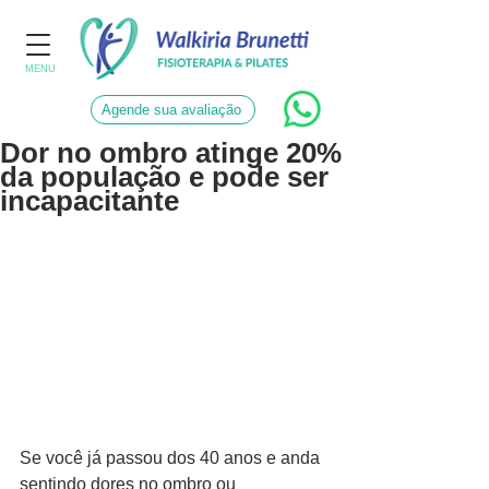
MENU
Agende sua avaliação
Dor no ombro atinge 20%
da população e pode ser
incapacitante
Se você já passou dos 40 anos e anda 
sentindo dores no ombro ou 