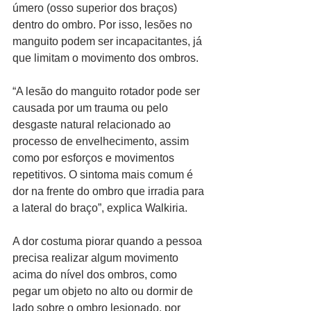
úmero (osso superior dos braços) 
dentro do ombro. Por isso, lesões no 
manguito podem ser incapacitantes, já 
que limitam o movimento dos ombros.  
“A lesão do manguito rotador pode ser 
causada por um trauma ou pelo 
desgaste natural relacionado ao 
processo de envelhecimento, assim 
como por esforços e movimentos 
repetitivos. O sintoma mais comum é 
dor na frente do ombro que irradia para 
a lateral do braço”, explica Walkiria.
A dor costuma piorar quando a pessoa 
precisa realizar algum movimento 
acima do nível dos ombros, como 
pegar um objeto no alto ou dormir de 
lado sobre o ombro lesionado, por 