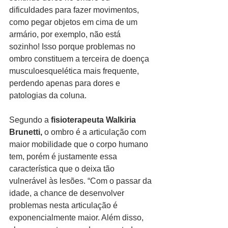
dificuldades para fazer movimentos, 
como pegar objetos em cima de um 
armário, por exemplo, não está 
sozinho! Isso porque problemas no 
ombro constituem a terceira de doença 
musculoesquelética mais frequente, 
perdendo apenas para dores e 
patologias da coluna.
Segundo a 
fisioterapeuta Walkiria 
Brunetti,
 o ombro é a articulação com 
maior mobilidade que o corpo humano 
tem, porém é justamente essa 
característica que o deixa tão 
vulnerável às lesões. “Com o passar da 
idade, a chance de desenvolver 
problemas nesta articulação é 
exponencialmente maior. Além disso, 