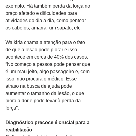
exemplo. Há também perda da força no 
braço afetado e dificuldades para 
atividades do dia a dia, como pentear 
os cabelos, amarrar um sapato, etc.
Walkiria chama a atenção para o fato 
de que a lesão pode piorar e isso 
acontece em cerca de 40% dos casos. 
“No começo a pessoa pode pensar que 
é um mau jeito, algo passageiro e, com 
isso, não procura o médico. Esse 
atraso na busca de ajuda pode 
aumentar o tamanho da lesão, o que 
piora a dor e pode levar à perda da 
força”.
Diagnóstico precoce é crucial para a 
reabilitação