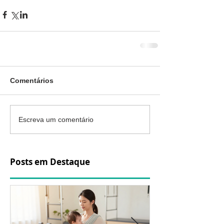
Comentários
Escreva um comentário
Posts em Destaque