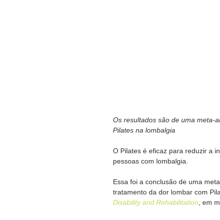
Os resultados são de uma meta-aná
Pilates na lombalgia
O Pilates é eficaz para reduzir a 
pessoas com lombalgia. 
Essa foi a conclusão de uma meta-
tratamento da dor lombar com Pila
Disability and Rehabilitation
, em m