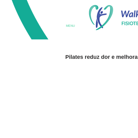
MENU
Pilates reduz dor e melhor