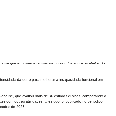
lise que envolveu a revisão de 36 estudos sobre os efeitos do 
intensidade da dor e para melhorar a incapacidade funcional em 
análise, que avaliou mais de 36 estudos clínicos, comparando o 
tes com outras atividades. O estudo foi publicado no periódico 
eados de 2023.