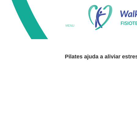
MENU
Pilates ajuda a aliviar est