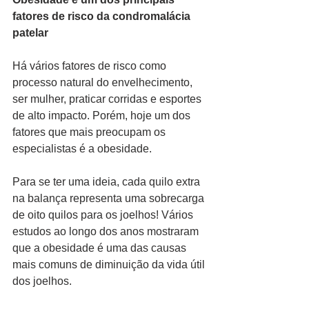
fatores de risco da condromalácia 
patelar
Há vários fatores de risco como 
processo natural do envelhecimento, 
ser mulher, praticar corridas e esportes 
de alto impacto. Porém, hoje um dos 
fatores que mais preocupam os 
especialistas é a obesidade.
Para se ter uma ideia, cada quilo extra 
na balança representa uma sobrecarga 
de oito quilos para os joelhos! Vários 
estudos ao longo dos anos mostraram 
que a obesidade é uma das causas 
mais comuns de diminuição da vida útil 
dos joelhos.