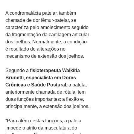
A condromalácia patelar, também 
chamada de dor fêmur-patelar, se 
caracteriza pelo amolecimento seguido 
da fragmentação da cartilagem articular 
dos joelhos. Normalmente, a condição 
é resultado de alterações no 
mecanismo de extensão dos joelhos.
Segundo a 
fisioterapeuta Walkíria 
Brunetti, especialista em Dores 
Crônicas e Saúde Postural,
 a patela, 
anteriormente chamada de rótula, tem 
duas funções importantes: a flexão e, 
principalmente, a extensão dos joelhos.
“Para além destas funções, a patela 
impede o atrito da musculatura do 