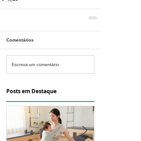
Comentários
Escreva um comentário
Posts em Destaque