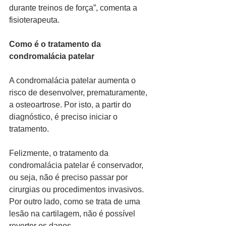
durante treinos de força”, comenta a 
fisioterapeuta.
Como é o tratamento da 
condromalácia patelar
A condromalácia patelar aumenta o 
risco de desenvolver, prematuramente, 
a osteoartrose. Por isto, a partir do 
diagnóstico, é preciso iniciar o 
tratamento.
Felizmente, o tratamento da 
condromalácia patelar é conservador, 
ou seja, não é preciso passar por 
cirurgias ou procedimentos invasivos. 
Por outro lado, como se trata de uma 
lesão na cartilagem, não é possível 
reverter os danos.