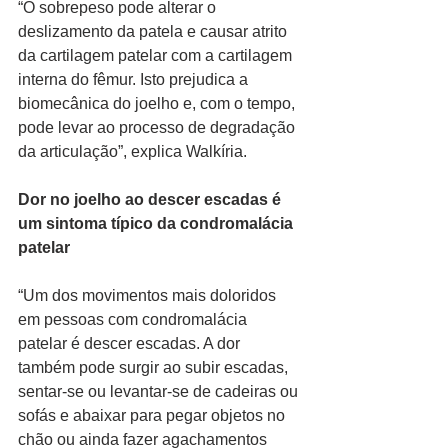
“O sobrepeso pode alterar o 
deslizamento da patela e causar atrito 
da cartilagem patelar com a cartilagem 
interna do fêmur. Isto prejudica a 
biomecânica do joelho e, com o tempo, 
pode levar ao processo de degradação 
da articulação”, explica Walkíria.
Dor no joelho ao descer escadas é 
um sintoma típico da condromalácia 
patelar
“Um dos movimentos mais doloridos 
em pessoas com condromalácia 
patelar é descer escadas. A dor 
também pode surgir ao subir escadas, 
sentar-se ou levantar-se de cadeiras ou 
sofás e abaixar para pegar objetos no 
chão ou ainda fazer agachamentos 