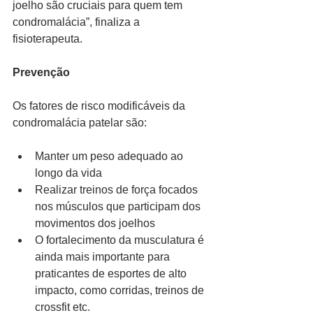
joelho são cruciais para quem tem 
condromalácia”, finaliza a 
fisioterapeuta.
Prevenção
Os fatores de risco modificáveis da 
condromalácia patelar são:
Manter um peso adequado ao 
longo da vida
Realizar treinos de força focados 
nos músculos que participam dos 
movimentos dos joelhos
O fortalecimento da musculatura é 
ainda mais importante para 
praticantes de esportes de alto 
impacto, como corridas, treinos de 
crossfit etc.