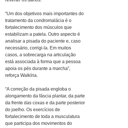
“Um dos objetivos mais importantes do 
tratamento da condromalácia é o 
fortalecimento dos músculos que 
estabilizam a patela. Outro aspecto é 
analisar a pisada do paciente e, caso 
necessário, corrigi-la. Em muitos 
casos, a sobrecarga na articulação 
está associada à forma que a pessoa 
apoia os pés durante a marcha”, 
reforça Walkíria.
“A correção da pisada engloba o 
alongamento da fáscia plantar, da parte 
da frente das coxas e da parte posterior 
do joelho. Os exercícios de 
fortalecimento de toda a musculatura 
que participa dos movimentos do 