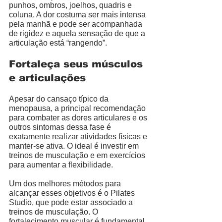
punhos, ombros, joelhos, quadris e 
coluna. A dor costuma ser mais intensa 
pela manhã e pode ser acompanhada 
de rigidez e aquela sensação de que a 
articulação está “rangendo”.
Fortaleça seus músculos 
e articulações
Apesar do cansaço típico da 
menopausa, a principal recomendação 
para combater as dores articulares e os 
outros sintomas dessa fase é 
exatamente realizar atividades físicas e 
manter-se ativa. O ideal é investir em 
treinos de musculação e em exercícios 
para aumentar a flexibilidade.
Um dos melhores métodos para 
alcançar esses objetivos é o Pilates 
Studio, que pode estar associado a 
treinos de musculação. O 
fortalecimento muscular é fundamental 