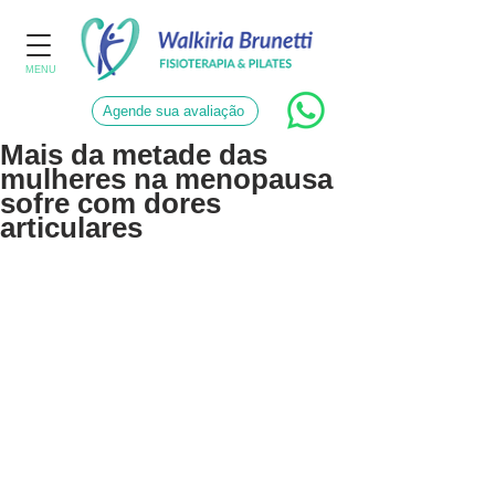
MENU
Agende sua avaliação
Mais da metade das
mulheres na menopausa
sofre com dores
articulares