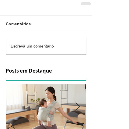
Comentários
Escreva um comentário
Posts em Destaque