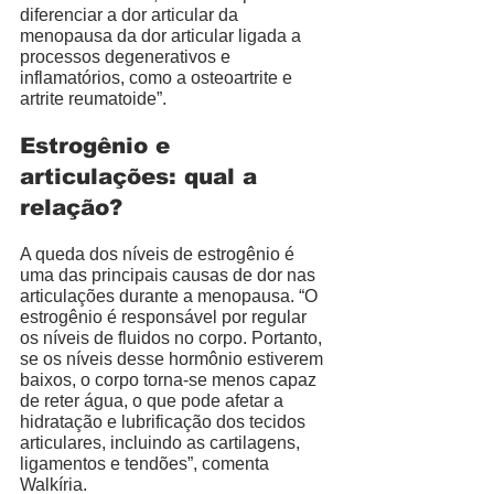
diferenciar a dor articular da 
menopausa da dor articular ligada a 
processos degenerativos e 
inflamatórios, como a osteoartrite e 
artrite reumatoide”. 
Estrogênio e 
articulações: qual a 
relação?
A queda dos níveis de estrogênio é 
uma das principais causas de dor nas 
articulações durante a menopausa. “O 
estrogênio é responsável por regular 
os níveis de fluidos no corpo. Portanto, 
se os níveis desse hormônio estiverem 
baixos, o corpo torna-se menos capaz 
de reter água, o que pode afetar a 
hidratação e lubrificação dos tecidos 
articulares, incluindo as cartilagens, 
ligamentos e tendões”, comenta 
Walkíria. 