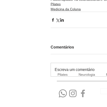
Pilates
Medicina da Coluna
Comentários
Escreva um comentário
Pilates
Neurologia