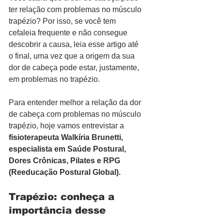
ter relação com problemas no músculo 
trapézio? Por isso, se você tem 
cefaleia frequente e não consegue 
descobrir a causa, leia esse artigo até 
o final, uma vez que a origem da sua 
dor de cabeça pode estar, justamente, 
em problemas no trapézio.
Para entender melhor a relação da dor 
de cabeça com problemas no músculo 
trapézio, hoje vamos entrevistar a 
fisioterapeuta Walkíria Brunetti, 
especialista em Saúde Postural, 
Dores Crônicas, Pilates e RPG 
(Reeducação Postural Global).
Trapézio: conheça a 
importância desse 