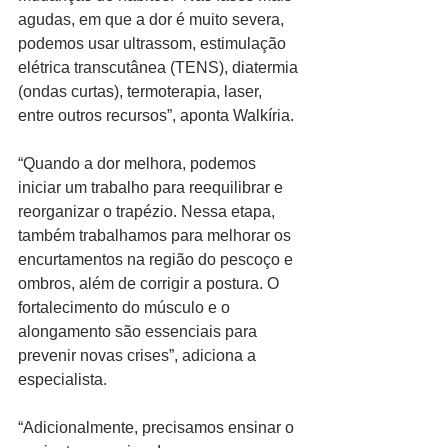
agudas, em que a dor é muito severa, 
podemos usar ultrassom, estimulação 
elétrica transcutânea (TENS), diatermia 
(ondas curtas), termoterapia, laser, 
entre outros recursos”, aponta Walkíria.
“Quando a dor melhora, podemos 
iniciar um trabalho para reequilibrar e 
reorganizar o trapézio. Nessa etapa, 
também trabalhamos para melhorar os 
encurtamentos na região do pescoço e 
ombros, além de corrigir a postura. O 
fortalecimento do músculo e o 
alongamento são essenciais para 
prevenir novas crises”, adiciona a 
especialista.
“Adicionalmente, precisamos ensinar o 