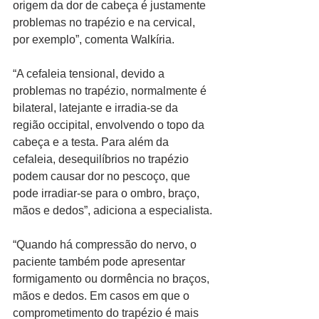
origem da dor de cabeça é justamente 
problemas no trapézio e na cervical, 
por exemplo”, comenta Walkíria.
“A cefaleia tensional, devido a 
problemas no trapézio, normalmente é 
bilateral, latejante e irradia-se da 
região occipital, envolvendo o topo da 
cabeça e a testa. Para além da 
cefaleia, desequilíbrios no trapézio 
podem causar dor no pescoço, que 
pode irradiar-se para o ombro, braço, 
mãos e dedos”, adiciona a especialista.
“Quando há compressão do nervo, o 
paciente também pode apresentar 
formigamento ou dormência no braços, 
mãos e dedos. Em casos em que o 
comprometimento do trapézio é mais 