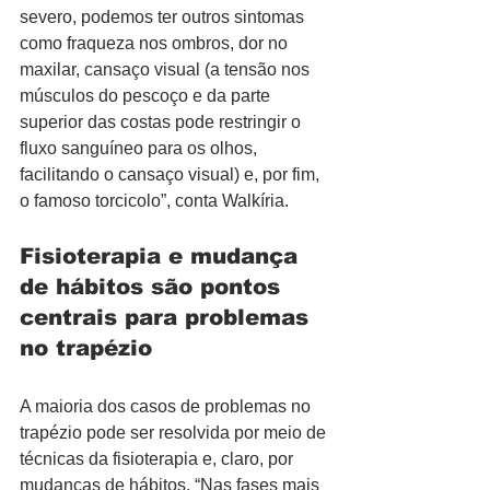
severo, podemos ter outros sintomas 
como fraqueza nos ombros, dor no 
maxilar, cansaço visual (a tensão nos 
músculos do pescoço e da parte 
superior das costas pode restringir o 
fluxo sanguíneo para os olhos, 
facilitando o cansaço visual) e, por fim, 
o famoso torcicolo”, conta Walkíria.
Fisioterapia e mudança 
de hábitos são pontos 
centrais para problemas 
no trapézio
A maioria dos casos de problemas no 
trapézio pode ser resolvida por meio de 
técnicas da fisioterapia e, claro, por 
mudanças de hábitos. “Nas fases mais 