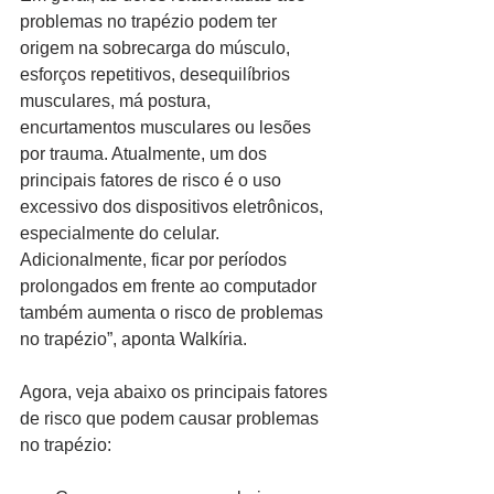
problemas no trapézio podem ter 
origem na sobrecarga do músculo, 
esforços repetitivos, desequilíbrios 
musculares, má postura, 
encurtamentos musculares ou lesões 
por trauma. Atualmente, um dos 
principais fatores de risco é o uso 
excessivo dos dispositivos eletrônicos, 
especialmente do celular. 
Adicionalmente, ficar por períodos 
prolongados em frente ao computador 
também aumenta o risco de problemas 
no trapézio”, aponta Walkíria.
Agora, veja abaixo os principais fatores 
de risco que podem causar problemas 
no trapézio: