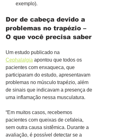
exemplo).
Dor de cabeça devido a 
problemas no trapézio – 
O que você precisa saber
Um estudo publicado na 
Cephalalgia
 apontou que todos os 
pacientes com enxaqueca, que 
participaram do estudo, apresentavam 
problemas no músculo trapézio, além 
de sinais que indicavam a presença de 
uma inflamação nessa musculatura.
“Em muitos casos, recebemos 
pacientes com queixas de cefaleia, 
sem outra causa sistêmica. Durante a 
avaliação, é possível detectar se a 