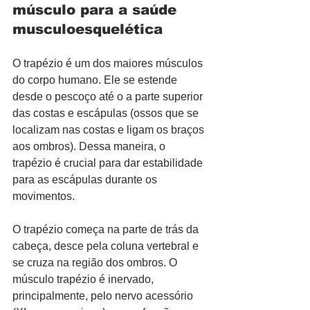
músculo para a saúde 
musculoesquelética
O trapézio é um dos maiores músculos 
do corpo humano. Ele se estende 
desde o pescoço até o a parte superior 
das costas e escápulas (ossos que se 
localizam nas costas e ligam os braços 
aos ombros). Dessa maneira, o 
trapézio é crucial para dar estabilidade 
para as escápulas durante os 
movimentos.
O trapézio começa na parte de trás da 
cabeça, desce pela coluna vertebral e 
se cruza na região dos ombros. O 
músculo trapézio é inervado, 
principalmente, pelo nervo acessório 