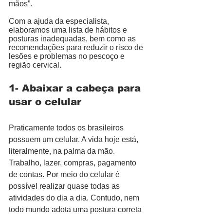
mãos”. 
Com a ajuda da especialista, 
elaboramos uma lista de hábitos e 
posturas inadequadas, bem como as 
recomendações para reduzir o risco de 
lesões e problemas no pescoço e 
região cervical. 
1- Abaixar a cabeça para 
usar o celular 
Praticamente todos os brasileiros 
possuem um celular. A vida hoje está, 
literalmente, na palma da mão. 
Trabalho, lazer, compras, pagamento 
de contas. Por meio do celular é 
possível realizar quase todas as 
atividades do dia a dia. Contudo, nem 
todo mundo adota uma postura correta 