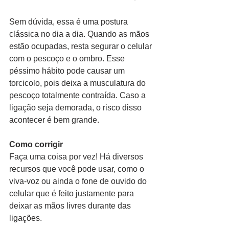
Sem dúvida, essa é uma postura 
clássica no dia a dia. Quando as mãos 
estão ocupadas, resta segurar o celular 
com o pescoço e o ombro. Esse 
péssimo hábito pode causar um 
torcicolo, pois deixa a musculatura do 
pescoço totalmente contraída. Caso a 
ligação seja demorada, o risco disso 
acontecer é bem grande.  
Como corrigir
Faça uma coisa por vez! Há diversos 
recursos que você pode usar, como o 
viva-voz ou ainda o fone de ouvido do 
celular que é feito justamente para 
deixar as mãos livres durante das 
ligações. 