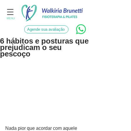
MENU
Agende sua avaliação
6 hábitos e posturas que
prejudicam o seu
pescoço
Nada pior que acordar com aquele 