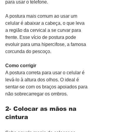
para usar o telefone. 
A postura mais comum ao usar um 
celular é abaixar a cabeça, o que leva 
a região da cervical a se curvar para 
frente. Esse vício de postura pode 
evoluir para uma hipercifose, a famosa 
corcunda do pescoço. 
Como corrigir
A postura correta para usar o celular é 
levá-lo à altura dos olhos. O ideal é 
sentar-se com os braços apoiados para 
não sobrecarregar os ombros. 
2- Colocar as mãos na 
cintura