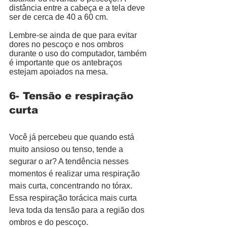
distância entre a cabeça e a tela deve 
ser de cerca de 40 a 60 cm. 
Lembre-se ainda de que para evitar 
dores no pescoço e nos ombros 
durante o uso do computador, também 
é importante que os antebraços 
estejam apoiados na mesa. 
6- Tensão e respiração 
curta
Você já percebeu que quando está 
muito ansioso ou tenso, tende a 
segurar o ar? A tendência nesses 
momentos é realizar uma respiração 
mais curta, concentrando no tórax. 
Essa respiração torácica mais curta 
leva toda da tensão para a região dos 
ombros e do pescoço. 