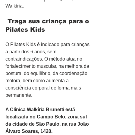
Walkíria.
Traga sua criança para o 
Pilates Kids
O Pilates Kids é indicado para crianças 
a partir dos 6 anos, sem 
contraindicações. O método atua no 
fortalecimento muscular, na melhora da 
postura, do equilíbrio, da coordenação 
motora, bem como aumenta a 
consciência corporal de forma mais 
permanente.
A Clínica Walkíria Brunetti está 
localizada no Campo Belo, zona sul 
da cidade de São Paulo, na rua João 
Álvaro Soares, 1420.