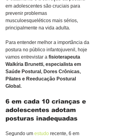
em adolescentes são cruciais para 
prevenir problemas 
musculoesqueléticos mais sérios, 
principalmente na vida adulta.
Para entender melhor a importância da 
postura no público infantojuvenil, hoje 
vamos entrevistar a 
fisioterapeuta 
Walkíria Brunetti, especialista em 
Saúde Postural, Dores Crônicas, 
Pilates e Reeducação Postural 
Global.
6 em cada 10 crianças e 
adolescentes adotam 
posturas inadequadas
Segundo um 
estudo
 recente, 6 em 