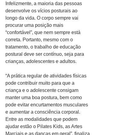
Infelizmente, a maioria das pessoas 
desenvolve os vícios posturais ao 
longo da vida. O corpo sempre vai 
procurar uma posição mais 
“confortável”, que nem sempre está 
correta. Portanto, mesmo com o 
tratamento, o trabalho de educação 
postural deve ser contínuo, seja para 
crianças, adolescentes e adultos.
“A prática regular de atividades físicas 
pode contribuir muito para que a 
criança e o adolescente consigam 
manter uma boa postura, bem como 
pode evitar encurtamentos musculares 
e aumentar a consciência corporal. 
Entre as modalidades que podem 
ajudar estão o Pilates Kids, as Artes 
Marciais e as danças em geral”, finaliza 