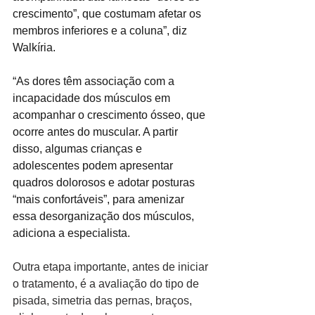
crescimento”, que costumam afetar os 
membros inferiores e a coluna”, diz 
Walkíria.
“As dores têm associação com a 
incapacidade dos músculos em 
acompanhar o crescimento ósseo, que 
ocorre antes do muscular. A partir 
disso, algumas crianças e 
adolescentes podem apresentar 
quadros dolorosos e adotar posturas 
“mais confortáveis”, para amenizar 
essa desorganização dos músculos, 
adiciona a especialista.
Outra etapa importante, antes de iniciar 
o tratamento, é a avaliação do tipo de 
pisada, simetria das pernas, braços, 