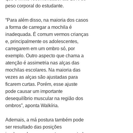
peso corporal do estudante.
“Para além disso, na maioria dos casos 
a forma de carregar a mochila é 
inadequada. É comum vermos crianças 
e, principalmente os adolescentes, 
carregarem em um ombro só, por 
exemplo. Outro aspecto que chama a 
atenção é assimetria nas alças das 
mochilas escolares. Na maioria das 
vezes as alças são ajustadas para 
ficarem curtas. Porém, esse ajuste 
pode causar um importante 
desequilíbrio muscular na região dos 
ombros”, aponta Walkíria.
Ademais, a má postura também pode 
ser resultado das posições 