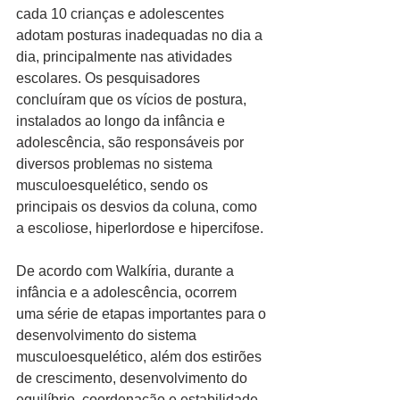
cada 10 crianças e adolescentes 
adotam posturas inadequadas no dia a 
dia, principalmente nas atividades 
escolares. Os pesquisadores 
concluíram que os vícios de postura, 
instalados ao longo da infância e 
adolescência, são responsáveis por 
diversos problemas no sistema 
musculoesquelético, sendo os 
principais os desvios da coluna, como 
a escoliose, hiperlordose e hipercifose.
De acordo com Walkíria, durante a 
infância e a adolescência, ocorrem 
uma série de etapas importantes para o 
desenvolvimento do sistema 
musculoesquelético, além dos estirões 
de crescimento, desenvolvimento do 
equilíbrio, coordenação e estabilidade 