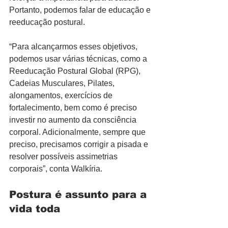
Portanto, podemos falar de educação e 
reeducação postural.
“Para alcançarmos esses objetivos, 
podemos usar várias técnicas, como a 
Reeducação Postural Global (RPG), 
Cadeias Musculares, Pilates, 
alongamentos, exercícios de 
fortalecimento, bem como é preciso 
investir no aumento da consciência 
corporal. Adicionalmente, sempre que 
preciso, precisamos corrigir a pisada e 
resolver possíveis assimetrias 
corporais”, conta Walkíria.
Postura é assunto para a 
vida toda