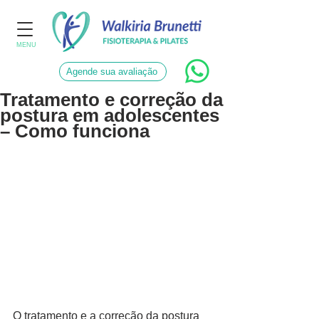
MENU
Agende sua avaliação
Tratamento e correção da
postura em adolescentes
– Como funciona
O tratamento e a correção da postura 