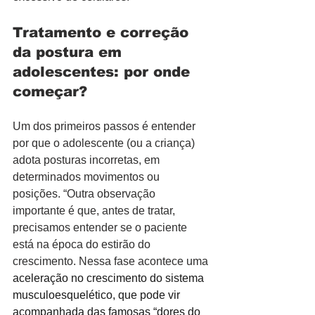
Tratamento e correção 
da postura em 
adolescentes: por onde 
começar?
Um dos primeiros passos é entender 
por que o adolescente (ou a criança) 
adota posturas incorretas, em 
determinados movimentos ou 
posições. “Outra observação 
importante é que, antes de tratar, 
precisamos entender se o paciente 
está na época do estirão do 
crescimento. Nessa fase acontece uma 
aceleração no crescimento do sistema 
musculoesquelético, que pode vir 
acompanhada das famosas “dores do 