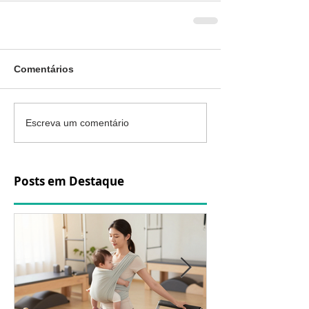
Comentários
Escreva um comentário
Posts em Destaque