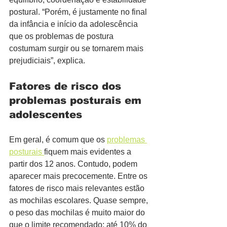
postural. “Porém, é justamente no final 
da infância e início da adolescência 
que os problemas de postura 
costumam surgir ou se tornarem mais 
prejudiciais”, explica.
Fatores de risco dos 
problemas posturais em 
adolescentes
Em geral, é comum que os 
problemas 
posturais 
fiquem mais evidentes a 
partir dos 12 anos. Contudo, podem 
aparecer mais precocemente. Entre os 
fatores de risco mais relevantes estão 
as mochilas escolares. Quase sempre, 
o peso das mochilas é muito maior do 
que o limite recomendado: até 10% do 