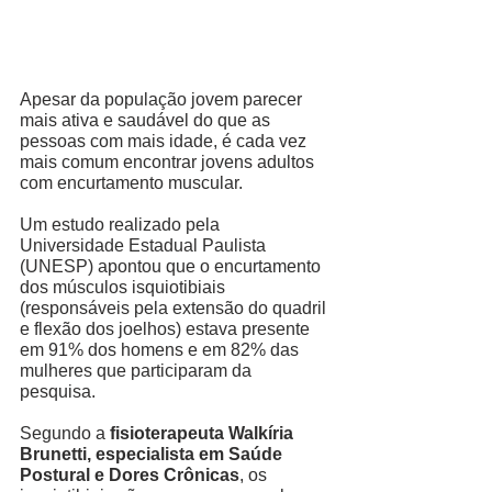
Apesar da população jovem parecer 
mais ativa e saudável do que as 
pessoas com mais idade, é cada vez 
mais comum encontrar jovens adultos 
com encurtamento muscular. 
Um estudo realizado pela 
Universidade Estadual Paulista 
(UNESP) apontou que o encurtamento 
dos músculos isquiotibiais 
(responsáveis pela extensão do quadril 
e flexão dos joelhos) estava presente 
em 91% dos homens e em 82% das 
mulheres que participaram da 
pesquisa. 
Segundo a 
fisioterapeuta Walkíria 
Brunetti, especialista em Saúde 
Postural e Dores Crônicas
, os 