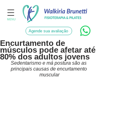
MENU
Agende sua avaliação
Encurtamento de
músculos pode afetar até
80% dos adultos jovens
Sedentarismo e má postura são as 
principais causas de encurtamento 
muscular