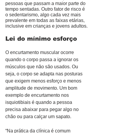
pessoas que passam a maior parte do 
tempo sentadas. Outro fator de risco é 
o sedentarismo, algo cada vez mais 
prevalente em todas as faixas etárias, 
inclusive em crianças e jovens adultos.
Lei do mínimo esforço
O encurtamento muscular ocorre 
quando o corpo passa a ignorar os 
músculos que não são usados. Ou 
seja, o corpo se adapta nas posturas 
que exigem menos esforço e menos 
amplitude de movimento. Um bom 
exemplo de encurtamento nos 
isquiotibiais é quando a pessoa 
precisa abaixar para pegar algo no 
chão ou para calçar um sapato. 
“Na prática da clínica é comum 