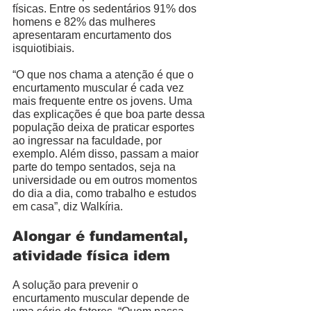
físicas. Entre os sedentários 91% dos 
homens e 82% das mulheres 
apresentaram encurtamento dos 
isquiotibiais. 
“O que nos chama a atenção é que o 
encurtamento muscular é cada vez 
mais frequente entre os jovens. Uma 
das explicações é que boa parte dessa 
população deixa de praticar esportes 
ao ingressar na faculdade, por 
exemplo. Além disso, passam a maior 
parte do tempo sentados, seja na 
universidade ou em outros momentos 
do dia a dia, como trabalho e estudos 
em casa”, diz Walkíria.  
Alongar é fundamental, 
atividade física idem
A solução para prevenir o 
encurtamento muscular depende de 