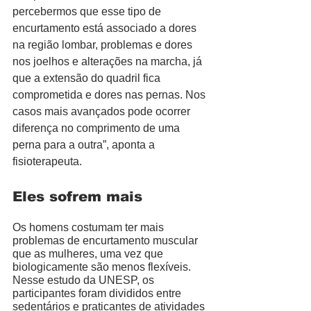
percebermos que esse tipo de 
encurtamento está associado a dores 
na região lombar, problemas e dores 
nos joelhos e alterações na marcha, já 
que a extensão do quadril fica 
comprometida e dores nas pernas. Nos 
casos mais avançados pode ocorrer 
diferença no comprimento de uma 
perna para a outra”, aponta a 
fisioterapeuta. 
Eles sofrem mais 
Os homens costumam ter mais 
problemas de encurtamento muscular 
que as mulheres, uma vez que 
biologicamente são menos flexíveis. 
Nesse estudo da UNESP, os 
participantes foram divididos entre 
sedentários e praticantes de atividades 