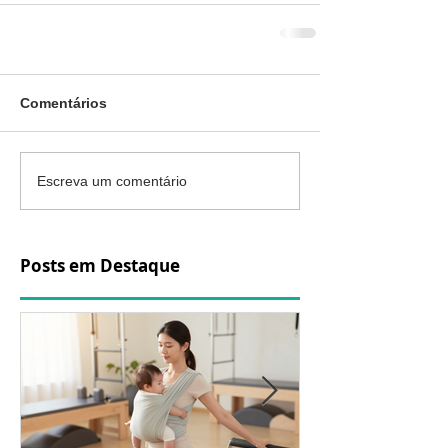
Comentários
Escreva um comentário
Posts em Destaque