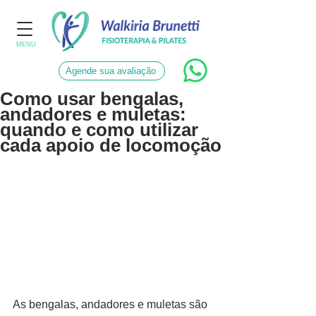
MENU
Agende sua avaliação
Como usar bengalas,
andadores e muletas:
quando e como utilizar
cada apoio de locomoção
As bengalas, andadores e muletas são 