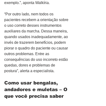
exemplo.”, aponta Walkíria.
“Por outro lado, nem todos os 
pacientes recebem a orientação sobre 
o uso correto desses instrumentos 
auxiliares da marcha. Dessa maneira, 
quando usados inadequadamente, ao 
invés de trazerem benefícios, podem 
piorar o quadro do paciente ou causar 
outros problemas. Entre as 
consequências do uso incorreto estão 
quedas, dores e problemas de 
postura”, alerta a especialista.
Como usar bengalas, 
andadores e muletas – O 
que você precisa saber