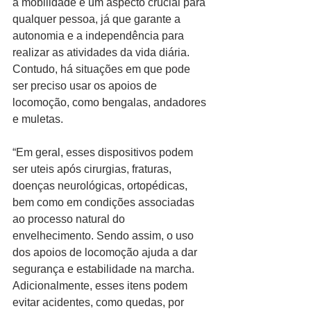
a mobilidade é um aspecto crucial para 
qualquer pessoa, já que garante a 
autonomia e a independência para 
realizar as atividades da vida diária. 
Contudo, há situações em que pode 
ser preciso usar os apoios de 
locomoção, como bengalas, andadores 
e muletas.
“Em geral, esses dispositivos podem 
ser uteis após cirurgias, fraturas, 
doenças neurológicas, ortopédicas, 
bem como em condições associadas 
ao processo natural do 
envelhecimento. Sendo assim, o uso 
dos apoios de locomoção ajuda a dar 
segurança e estabilidade na marcha. 
Adicionalmente, esses itens podem 
evitar acidentes, como quedas, por 