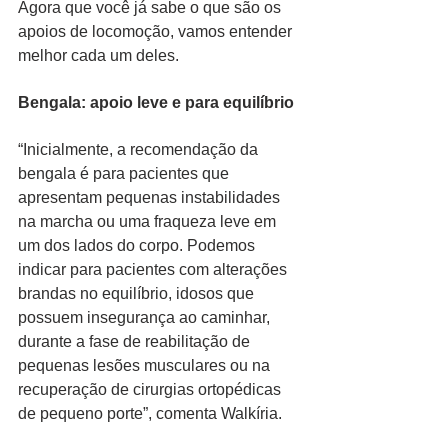
Agora que você já sabe o que são os 
apoios de locomoção, vamos entender 
melhor cada um deles.
Bengala: apoio leve e para equilíbrio
“Inicialmente, a recomendação da 
bengala é para pacientes que 
apresentam pequenas instabilidades 
na marcha ou uma fraqueza leve em 
um dos lados do corpo. Podemos 
indicar para pacientes com alterações 
brandas no equilíbrio, idosos que 
possuem insegurança ao caminhar, 
durante a fase de reabilitação de 
pequenas lesões musculares ou na 
recuperação de cirurgias ortopédicas 
de pequeno porte”, comenta Walkíria.