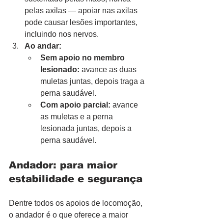
pelas axilas — apoiar nas axilas 
pode causar lesões importantes, 
incluindo nos nervos.
Ao andar:
Sem apoio no membro 
lesionado:
 avance as duas 
muletas juntas, depois traga a 
perna saudável.
Com apoio parcial:
 avance 
as muletas e a perna 
lesionada juntas, depois a 
perna saudável.
Andador: para maior 
estabilidade e segurança
Dentre todos os apoios de locomoção, 
o andador é o que oferece a maior 