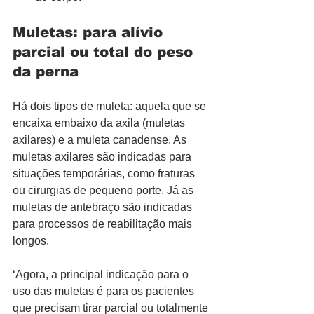
Muletas: para alívio 
parcial ou total do peso 
da perna
Há dois tipos de muleta: aquela que se 
encaixa embaixo da axila (muletas 
axilares) e a muleta canadense. As 
muletas axilares são indicadas para 
situações temporárias, como fraturas 
ou cirurgias de pequeno porte. Já as 
muletas de antebraço são indicadas 
para processos de reabilitação mais 
longos.
‘Agora, a principal indicação para o 
uso das muletas é para os pacientes 
que precisam tirar parcial ou totalmente 