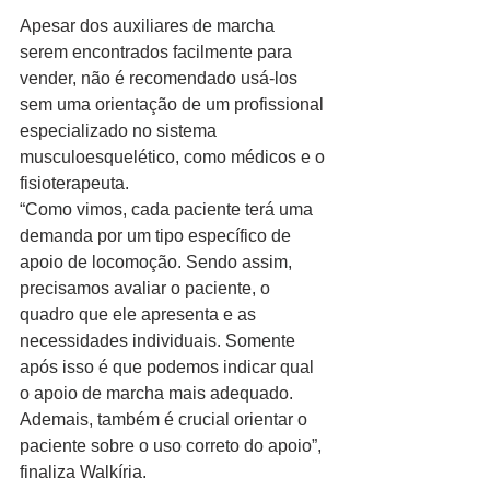
Apesar dos auxiliares de marcha 
serem encontrados facilmente para 
vender, não é recomendado usá-los 
sem uma orientação de um profissional 
especializado no sistema 
musculoesquelético, como médicos e o 
fisioterapeuta.
“Como vimos, cada paciente terá uma 
demanda por um tipo específico de 
apoio de locomoção. Sendo assim, 
precisamos avaliar o paciente, o 
quadro que ele apresenta e as 
necessidades individuais. Somente 
após isso é que podemos indicar qual 
o apoio de marcha mais adequado. 
Ademais, também é crucial orientar o 
paciente sobre o uso correto do apoio”, 
finaliza Walkíria.