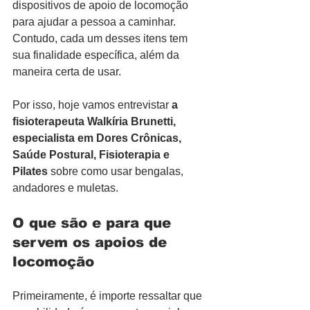
dispositivos de apoio de locomoção 
para ajudar a pessoa a caminhar. 
Contudo, cada um desses itens tem 
sua finalidade específica, além da 
maneira certa de usar.
Por isso, hoje vamos entrevistar 
a 
fisioterapeuta Walkíria Brunetti, 
especialista em Dores Crônicas, 
Saúde Postural, Fisioterapia e 
Pilates
 sobre como usar bengalas, 
andadores e muletas.
O que são e para que 
servem os apoios de 
locomoção
Primeiramente, é importe ressaltar que 