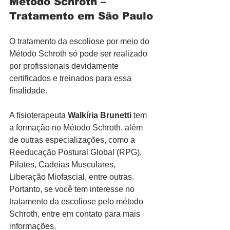
Método Schroth – 
Tratamento em São Paulo
O tratamento da escoliose por meio do 
Método Schroth só pode ser realizado 
por profissionais devidamente 
certificados e treinados para essa 
finalidade.
A fisioterapeuta 
Walkíria Brunetti
 tem 
a formação no Método Schroth, além 
de outras especializações, como a 
Reeducação Postural Global (RPG), 
Pilates, Cadeias Musculares, 
Liberação Miofascial, entre outras.
Portanto, se você tem interesse no 
tratamento da escoliose pelo método 
Schroth, entre em contato para mais 
informações.