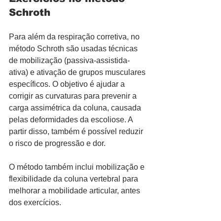
Schroth
Para além da respiração corretiva, no 
método Schroth são usadas técnicas 
de mobilização (passiva-assistida-
ativa) e ativação de grupos musculares 
específicos. O objetivo é ajudar a 
corrigir as curvaturas para prevenir a 
carga assimétrica da coluna, causada 
pelas deformidades da escoliose. A 
partir disso, também é possível reduzir 
o risco de progressão e dor.
O método também inclui mobilização e 
flexibilidade da coluna vertebral para 
melhorar a mobilidade articular, antes 
dos exercícios.