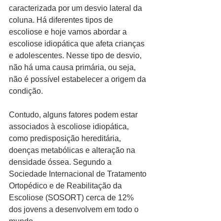
caracterizada por um desvio lateral da 
coluna. Há diferentes tipos de 
escoliose e hoje vamos abordar a 
escoliose idiopática que afeta crianças 
e adolescentes. Nesse tipo de desvio, 
não há uma causa primária, ou seja, 
não é possível estabelecer a origem da 
condição.
Contudo, alguns fatores podem estar 
associados à escoliose idiopática, 
como predisposição hereditária, 
doenças metabólicas e alteração na 
densidade óssea. Segundo a 
Sociedade Internacional de Tratamento 
Ortopédico e de Reabilitação da 
Escoliose (SOSORT) cerca de 12% 
dos jovens a desenvolvem em todo o 