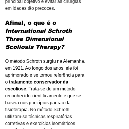
principal objetivo é evitar as cirurgias 
em idades tão precoces.
Afinal, o que é o 
International Schroth 
Three Dimensional 
Scoliosis Therapy?
O método Schroth surgiu na Alemanha, 
em 1921. Ao longo dos anos, ele foi 
aprimorado e se tornou referência para 
o 
tratamento conservador da 
escoliose
. Trata-se de um método 
reconhecido cientificamente e que se 
baseia nos princípios padrão da 
fisioterapia. 
No método Schroth 
utilizam-se técnicas respiratórias 
corretivas e exercícios isométricos 