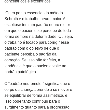
concêntricos e excêntricos.
 Outro ponto essencial do método 
Schroth é o trabalho neuro motor. A 
escoliose tem um padrão neuro motor 
em que o paciente se percebe de toda 
forma sempre na deformidade. Ou seja, 
o trabalho é focado para corrigir esse 
padrão com o objetivo de que o 
paciente perceba o padrão da 
correção. Se isso não for feito, a 
tendência é que o paciente volte ao 
padrão patológico.
O “padrão neuromotor” significa que o 
corpo da criança aprende a se mover e 
se equilibrar de forma assimétrica, e 
isso pode tanto contribuir para o 
surgimento quanto para a progressão 