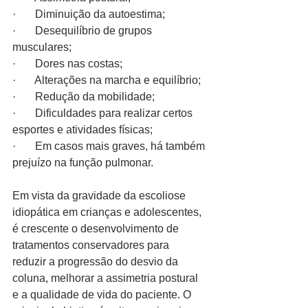
·       Diminuição da autoestima;
·       Desequilíbrio de grupos 
musculares;
·       Dores nas costas;
·       Alterações na marcha e equilíbrio;
·       Redução da mobilidade;
·       Dificuldades para realizar certos 
esportes e atividades físicas;
·       Em casos mais graves, há também 
prejuízo na função pulmonar.
Em vista da gravidade da escoliose 
idiopática em crianças e adolescentes, 
é crescente o desenvolvimento de 
tratamentos conservadores para 
reduzir a progressão do desvio da 
coluna, melhorar a assimetria postural 
e a qualidade de vida do paciente. O 