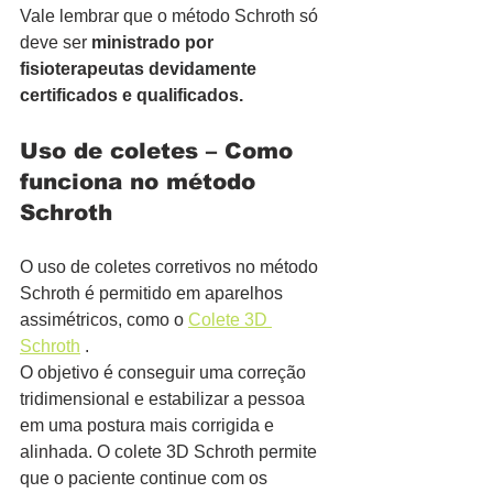
Vale lembrar que o método Schroth só 
deve ser 
ministrado por 
fisioterapeutas devidamente 
certificados e qualificados.
Uso de coletes – Como 
funciona no método 
Schroth
O uso de coletes corretivos no método 
Schroth é permitido em aparelhos 
assimétricos, como o 
Colete 3D 
Schroth
 .
O objetivo é conseguir uma correção 
tridimensional e estabilizar a pessoa 
em uma postura mais corrigida e 
alinhada. O colete 3D Schroth permite 
que o paciente continue com os 