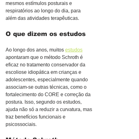
mesmos estímulos posturais e 
respiratórios ao longo do dia, para 
além das atividades terapêuticas.
O que dizem os estudos
Ao longo dos anos, muitos 
estudos
apontaram que o método Schroth é 
eficaz no tratamento conservador da 
escoliose idiopática em crianças e 
adolescentes, especialmente quando 
associam-se outras técnicas, como o 
fortalecimento do CORE e correção da 
postura. Isso, segundo os estudos, 
ajuda não só a reduzir a curvatura, mas 
traz benefícios funcionais e 
psicossociais.