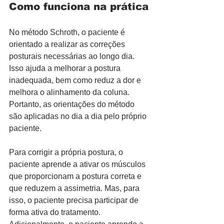
Como funciona na prática
No método Schroth, o paciente é 
orientado a realizar as correções 
posturais necessárias ao longo dia. 
Isso ajuda a melhorar a postura 
inadequada, bem como reduz a dor e 
melhora o alinhamento da coluna. 
Portanto, as orientações do método 
são aplicadas no dia a dia pelo próprio 
paciente.
Para corrigir a própria postura, o 
paciente aprende a ativar os músculos 
que proporcionam a postura correta e 
que reduzem a assimetria. Mas, para 
isso, o paciente precisa participar de 
forma ativa do tratamento.