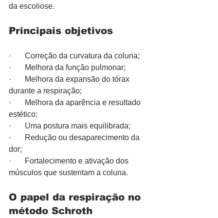
da escoliose.
Principais objetivos
·       Correção da curvatura da coluna;
·       Melhora da função pulmonar;
·       Melhora da expansão do tórax 
durante a respiração;
·       Melhora da aparência e resultado 
estético;
·       Uma postura mais equilibrada;
·       Redução ou desaparecimento da 
dor;
·       Fortalecimento e ativação dos 
músculos que sustentam a coluna.
O papel da respiração no 
método Schroth