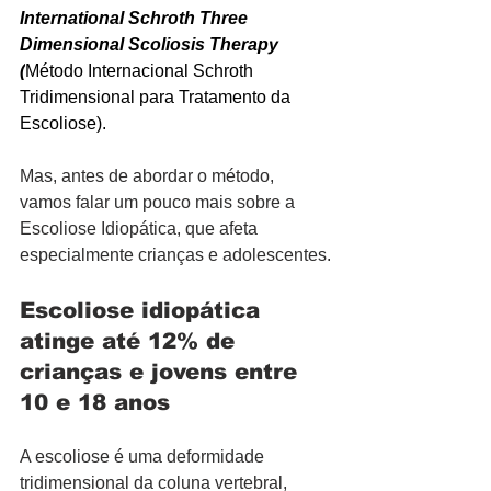
International Schroth Three 
Dimensional Scoliosis Therapy 
(
Método Internacional Schroth 
Tridimensional para Tratamento da 
Escoliose).
Mas, antes de abordar o método, 
vamos falar um pouco mais sobre a 
Escoliose Idiopática, que afeta 
especialmente crianças e adolescentes.
Escoliose idiopática 
atinge até 12% de 
crianças e jovens entre 
10 e 18 anos
A escoliose é uma deformidade 
tridimensional da coluna vertebral, 