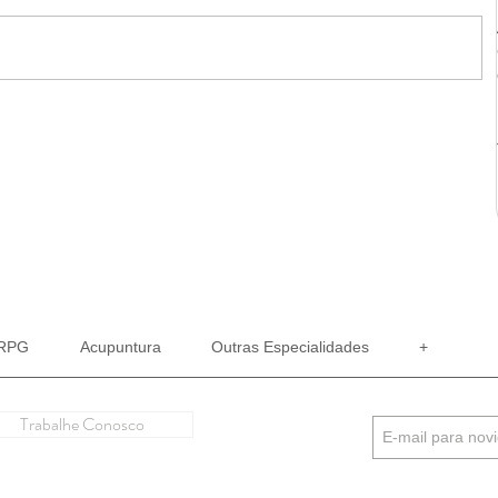
RPG
Acupuntura
Outras Especialidades
+
Trabalhe Conosco