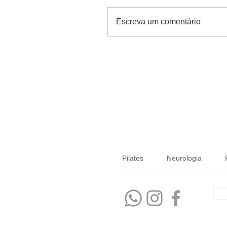
Escreva um comentário
Pilates
Neurologia