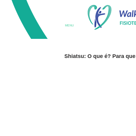
MENU
Shiatsu: O que é? Para qu