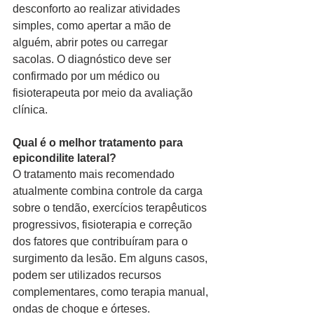
desconforto ao realizar atividades 
simples, como apertar a mão de 
alguém, abrir potes ou carregar 
sacolas. O diagnóstico deve ser 
confirmado por um médico ou 
fisioterapeuta por meio da avaliação 
clínica.
Qual é o melhor tratamento para 
epicondilite lateral?
O tratamento mais recomendado 
atualmente combina controle da carga 
sobre o tendão, exercícios terapêuticos 
progressivos, fisioterapia e correção 
dos fatores que contribuíram para o 
surgimento da lesão. Em alguns casos, 
podem ser utilizados recursos 
complementares, como terapia manual, 
ondas de choque e órteses.