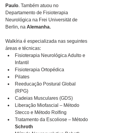
Paulo
. Também atuou no 
Departamento de Fisioterapia 
Neurológica na Frei Universität de 
Berlin, na 
Alemanha.
Walkíria é especializada nas seguintes 
áreas e técnicas:
Fisioterapia Neurológica Adulto e 
Infantil
Fisioterapia Ortopédica
Pilates
Reeducação Postural Global 
(RPG)
Cadeias Musculares (GDS)
Liberação Miofascial – Método 
Stecco e Método Rolfing
Tratamento da Escoliose – Método 
Schroth