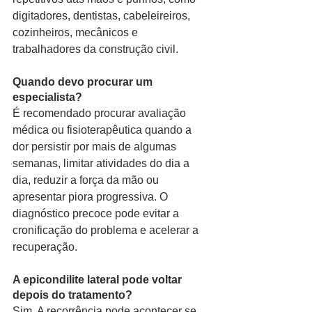
digitadores, dentistas, cabeleireiros, 
cozinheiros, mecânicos e 
trabalhadores da construção civil.
Quando devo procurar um 
especialista?
É recomendado procurar avaliação 
médica ou fisioterapêutica quando a 
dor persistir por mais de algumas 
semanas, limitar atividades do dia a 
dia, reduzir a força da mão ou 
apresentar piora progressiva. O 
diagnóstico precoce pode evitar a 
cronificação do problema e acelerar a 
recuperação.
A epicondilite lateral pode voltar 
depois do tratamento?
Sim. A recorrência pode acontecer se 