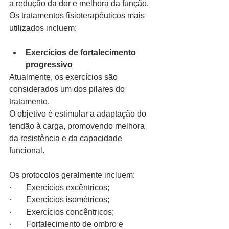
a redução da dor e melhora da função.
Os tratamentos fisioterapêuticos mais 
utilizados incluem:
Exercícios de fortalecimento 
progressivo
Atualmente, os exercícios são 
considerados um dos pilares do 
tratamento.
O objetivo é estimular a adaptação do 
tendão à carga, promovendo melhora 
da resistência e da capacidade 
funcional.
Os protocolos geralmente incluem:
·       Exercícios excêntricos;
·       Exercícios isométricos;
·       Exercícios concêntricos;
·       Fortalecimento de ombro e 