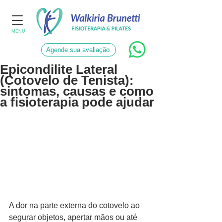
MENU
Agende sua avaliação
Epicondilite Lateral
(Cotovelo de Tenista):
sintomas, causas e como
a fisioterapia pode ajudar
A dor na parte externa do cotovelo ao 
segurar objetos, apertar mãos ou até 