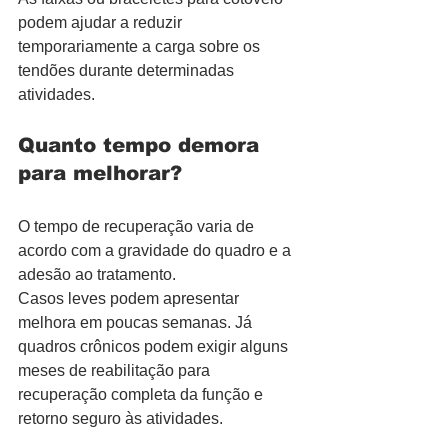
podem ajudar a reduzir 
temporariamente a carga sobre os 
tendões durante determinadas 
atividades.
Quanto tempo demora 
para melhorar?
O tempo de recuperação varia de 
acordo com a gravidade do quadro e a 
adesão ao tratamento.
Casos leves podem apresentar 
melhora em poucas semanas. Já 
quadros crônicos podem exigir alguns 
meses de reabilitação para 
recuperação completa da função e 
retorno seguro às atividades.