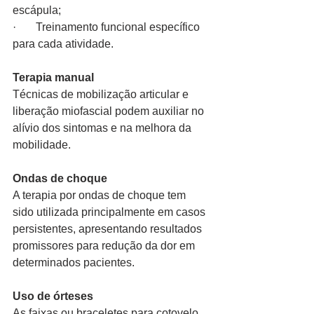
escápula;
·       Treinamento funcional específico 
para cada atividade.
Terapia manual
Técnicas de mobilização articular e 
liberação miofascial podem auxiliar no 
alívio dos sintomas e na melhora da 
mobilidade.
Ondas de choque
A terapia por ondas de choque tem 
sido utilizada principalmente em casos 
persistentes, apresentando resultados 
promissores para redução da dor em 
determinados pacientes.
Uso de órteses
As faixas ou braceletes para cotovelo 