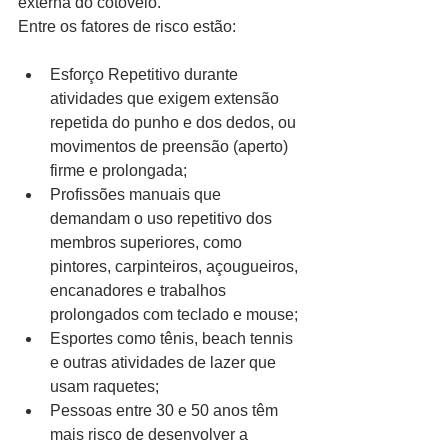
externa do cotovelo.
Entre os fatores de risco estão:
Esforço Repetitivo durante 
atividades que exigem extensão 
repetida do punho e dos dedos, ou 
movimentos de preensão (aperto) 
firme e prolongada;
Profissões manuais que 
demandam o uso repetitivo dos 
membros superiores, como 
pintores, carpinteiros, açougueiros, 
encanadores e trabalhos 
prolongados com teclado e mouse;
Esportes como tênis, beach tennis 
e outras atividades de lazer que 
usam raquetes;
Pessoas entre 30 e 50 anos têm 
mais risco de desenvolver a 