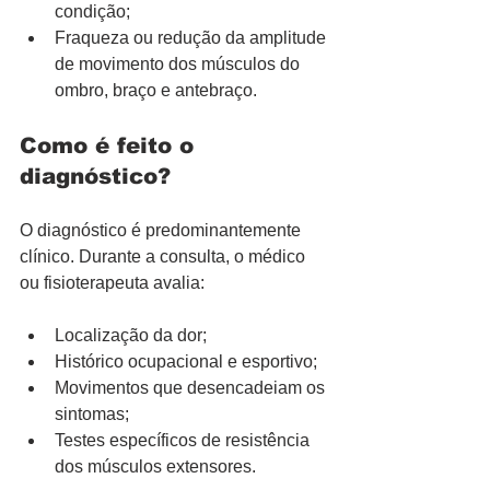
condição;
Fraqueza ou redução da amplitude 
de movimento dos músculos do 
ombro, braço e antebraço.
Como é feito o 
diagnóstico?
O diagnóstico é predominantemente 
clínico. Durante a consulta, o médico 
ou fisioterapeuta avalia:
Localização da dor;
Histórico ocupacional e esportivo;
Movimentos que desencadeiam os 
sintomas;
Testes específicos de resistência 
dos músculos extensores.