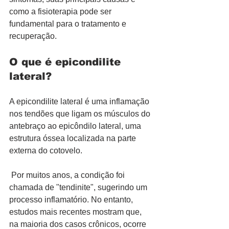
como a fisioterapia pode ser 
fundamental para o tratamento e 
recuperação.
O que é epicondilite 
lateral?
A epicondilite lateral é uma inflamação 
nos tendões que ligam os músculos do 
antebraço ao epicôndilo lateral, uma 
estrutura óssea localizada na parte 
externa do cotovelo.
 Por muitos anos, a condição foi 
chamada de "tendinite", sugerindo um 
processo inflamatório. No entanto, 
estudos mais recentes mostram que, 
na maioria dos casos crônicos, ocorre 