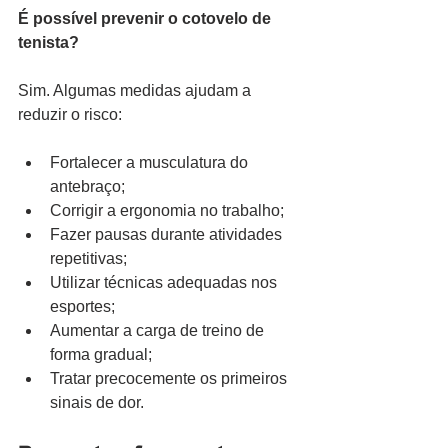
É possível prevenir o cotovelo de 
tenista?
Sim. Algumas medidas ajudam a 
reduzir o risco:
Fortalecer a musculatura do 
antebraço;
Corrigir a ergonomia no trabalho;
Fazer pausas durante atividades 
repetitivas;
Utilizar técnicas adequadas nos 
esportes;
Aumentar a carga de treino de 
forma gradual;
Tratar precocemente os primeiros 
sinais de dor.