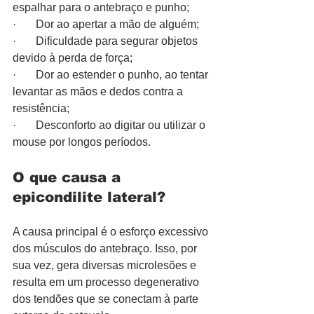
espalhar para o antebraço e punho;
·       Dor ao apertar a mão de alguém;
·       Dificuldade para segurar objetos 
devido à perda de força;
·       Dor ao estender o punho, ao tentar 
levantar as mãos e dedos contra a 
resistência;
·       Desconforto ao digitar ou utilizar o 
mouse por longos períodos.
O que causa a 
epicondilite lateral?
A causa principal é o esforço excessivo 
dos músculos do antebraço. Isso, por 
sua vez, gera diversas microlesões e 
resulta em um processo degenerativo 
dos tendões que se conectam à parte 