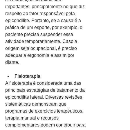
importantes, principalmente no que diz 
respeito ao fator responsável pela 
epicondilite. Portanto, se a causa é a 
prática de um esporte, por exemplo, o 
paciente precisa suspender essa 
atividade temporariamente. Caso a 
origem seja ocupacional, é preciso 
adequar a ergonomia e assim por 
diante.
Fisioterapia
A fisioterapia é considerada uma das 
principais estratégias de tratamento da 
epicondilite lateral. Diversas revisões 
sistemáticas demonstram que 
programas de exercícios terapêuticos, 
terapia manual e recursos 
complementares podem contribuir para 