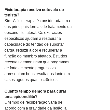
Fisioterapia resolve cotovelo de 
tenista?
Sim. A fisioterapia é considerada uma 
das principais formas de tratamento da 
epicondilite lateral. Os exercícios 
específicos ajudam a restaurar a 
capacidade do tendão de suportar 
carga, reduzir a dor e recuperar a 
função do membro afetado. Estudos 
recentes demonstram que programas 
de fortalecimento progressivo 
apresentam bons resultados tanto em 
casos agudos quanto crônicos.
Quanto tempo demora para curar 
uma epicondilite?
O tempo de recuperação varia de 
acordo com a gravidade da lesão, a 