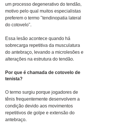
um processo degenerativo do tendão, 
motivo pelo qual muitos especialistas 
preferem o termo "tendinopatia lateral 
do cotovelo".
Essa lesão acontece quando há 
sobrecarga repetitiva da musculatura 
do antebraço, levando a microlesões e 
alterações na estrutura do tendão.
Por que é chamada de cotovelo de 
tenista?
O termo surgiu porque jogadores de 
tênis frequentemente desenvolvem a 
condição devido aos movimentos 
repetitivos de golpe e extensão do 
antebraço.