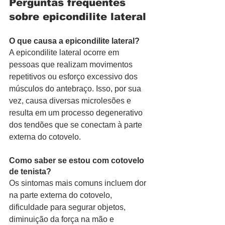
Perguntas frequentes 
sobre epicondilite lateral
O que causa a epicondilite lateral?
A epicondilite lateral ocorre em 
pessoas que realizam movimentos 
repetitivos ou esforço excessivo dos 
músculos do antebraço. Isso, por sua 
vez, causa diversas microlesões e 
resulta em um processo degenerativo 
dos tendões que se conectam à parte 
externa do cotovelo.
Como saber se estou com cotovelo 
de tenista?
Os sintomas mais comuns incluem dor 
na parte externa do cotovelo, 
dificuldade para segurar objetos, 
diminuição da força na mão e 