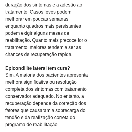
duração dos sintomas e a adesão ao 
tratamento. Casos leves podem 
melhorar em poucas semanas, 
enquanto quadros mais persistentes 
podem exigir alguns meses de 
reabilitação. Quanto mais precoce for o 
tratamento, maiores tendem a ser as 
chances de recuperação rápida.
Epicondilite lateral tem cura?
Sim. A maioria dos pacientes apresenta 
melhora significativa ou resolução 
completa dos sintomas com tratamento 
conservador adequado. No entanto, a 
recuperação depende da correção dos 
fatores que causaram a sobrecarga do 
tendão e da realização correta do 
programa de reabilitação.