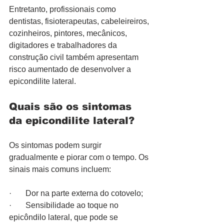
Entretanto, profissionais como 
dentistas, fisioterapeutas, cabeleireiros, 
cozinheiros, pintores, mecânicos, 
digitadores e trabalhadores da 
construção civil também apresentam 
risco aumentado de desenvolver a 
epicondilite lateral.
Quais são os sintomas 
da epicondilite lateral?
Os sintomas podem surgir 
gradualmente e piorar com o tempo. Os 
sinais mais comuns incluem:
·       Dor na parte externa do cotovelo;
·       Sensibilidade ao toque no 
epicôndilo lateral, que pode se 