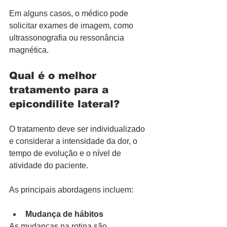
Em alguns casos, o médico pode 
solicitar exames de imagem, como 
ultrassonografia ou ressonância 
magnética.
Qual é o melhor 
tratamento para a 
epicondilite lateral?
O tratamento deve ser individualizado 
e considerar a intensidade da dor, o 
tempo de evolução e o nível de 
atividade do paciente.
As principais abordagens incluem:
Mudança de hábitos
As mudanças na rotina são 