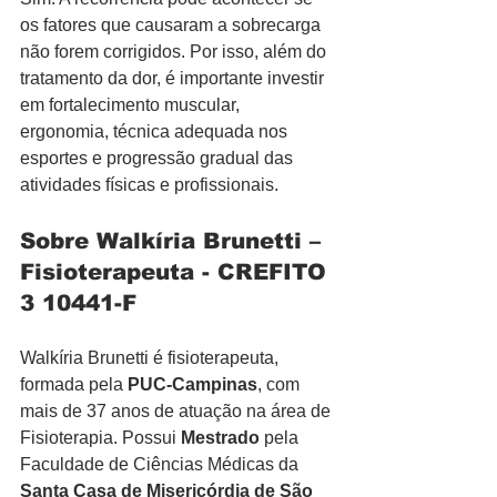
os fatores que causaram a sobrecarga 
não forem corrigidos. Por isso, além do 
tratamento da dor, é importante investir 
em fortalecimento muscular, 
ergonomia, técnica adequada nos 
esportes e progressão gradual das 
atividades físicas e profissionais.
Sobre Walkíria Brunetti – 
Fisioterapeuta - CREFITO 
3 10441-F
Walkíria Brunetti é fisioterapeuta, 
formada pela 
PUC-Campinas
, com 
mais de 37 anos de atuação na área de 
Fisioterapia. Possui 
Mestrado
 pela 
Faculdade de Ciências Médicas da 
Santa Casa de Misericórdia de São 