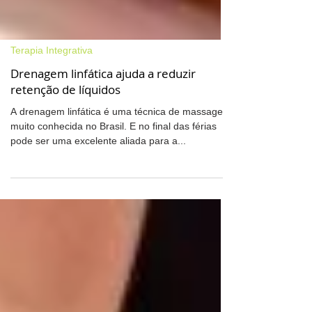
Terapia Integrativa
Drenagem linfática ajuda a reduzir
retenção de líquidos
A drenagem linfática é uma técnica de massagem
muito conhecida no Brasil. E no final das férias
pode ser uma excelente aliada para a...