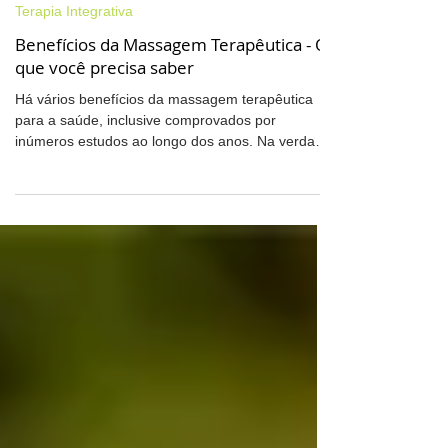
Terapia Integrativa
Benefícios da Massagem Terapêutica - O
que você precisa saber
Há vários benefícios da massagem terapêutica
para a saúde, inclusive comprovados por
inúmeros estudos ao longo dos anos. Na verdade,
a...