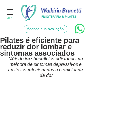
MENU
Agende sua avaliação
Pilates é eficiente para
reduzir dor lombar e
sintomas associados
Método traz benefícios adicionais na 
melhora de sintomas depressivos e 
ansiosos relacionadas à cronicidade 
da dor