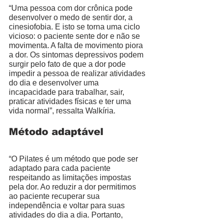
“Uma pessoa com dor crônica pode 
desenvolver o medo de sentir dor, a 
cinesiofobia. E isto se torna uma ciclo 
vicioso: o paciente sente dor e não se 
movimenta. A falta de movimento piora 
a dor. Os sintomas depressivos podem 
surgir pelo fato de que a dor pode 
impedir a pessoa de realizar atividades 
do dia e desenvolver uma 
incapacidade para trabalhar, sair, 
praticar atividades físicas e ter uma 
vida normal”, ressalta Walkíria. 
Método adaptável 
“O Pilates é um método que pode ser 
adaptado para cada paciente 
respeitando as limitações impostas 
pela dor. Ao reduzir a dor permitimos 
ao paciente recuperar sua 
independência e voltar para suas 
atividades do dia a dia. Portanto, 