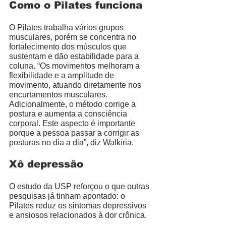
Como o Pilates funciona
O Pilates trabalha vários grupos 
musculares, porém se concentra no 
fortalecimento dos músculos que 
sustentam e dão estabilidade para a 
coluna. “Os movimentos melhoram a 
flexibilidade e a amplitude de 
movimento, atuando diretamente nos 
encurtamentos musculares. 
Adicionalmente, o método corrige a 
postura e aumenta a consciência 
corporal. Este aspecto é importante 
porque a pessoa passar a corrigir as 
posturas no dia a dia”, diz Walkíria.  
Xô depressão 
O estudo da USP reforçou o que outras 
pesquisas já tinham apontado: o 
Pilates reduz os sintomas depressivos 
e ansiosos relacionados à dor crônica. 