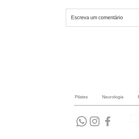
Escreva um comentário
Pilates
Neurologia