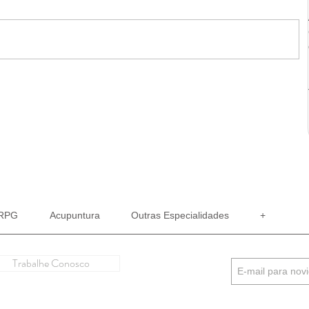
RPG
Acupuntura
Outras Especialidades
+
Trabalhe Conosco