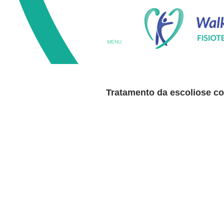
MENU
Tratamento da escoliose c