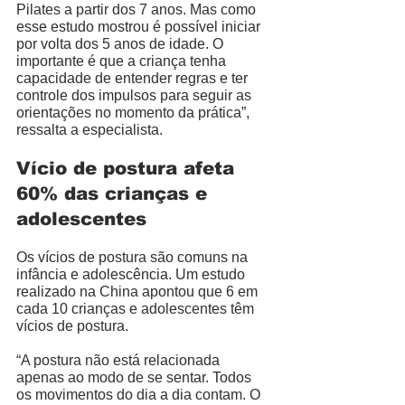
Pilates a partir dos 7 anos. Mas como 
esse estudo mostrou é possível iniciar 
por volta dos 5 anos de idade. O 
importante é que a criança tenha 
capacidade de entender regras e ter 
controle dos impulsos para seguir as 
orientações no momento da prática”, 
ressalta a especialista. 
Vício de postura afeta 
60% das crianças e 
adolescentes
Os vícios de postura são comuns na 
infância e adolescência. Um estudo 
realizado na China apontou que 6 em 
cada 10 crianças e adolescentes têm 
vícios de postura. 
“A postura não está relacionada 
apenas ao modo de se sentar. Todos 
os movimentos do dia a dia contam. O 