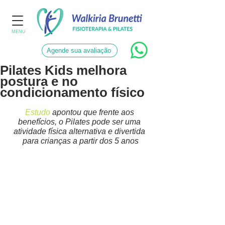
MENU
Agende sua avaliação
Pilates Kids melhora
postura e no
condicionamento físico
Estudo
 apontou que frente aos 
benefícios, o Pilates pode ser uma 
atividade física alternativa e divertida 
para crianças a partir dos 5 anos