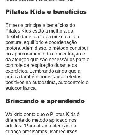
Pilates Kids e benefícios
Entre os principais benefícios do 
Pilates Kids estão a melhora da 
flexibilidade, da força muscular, da 
postura, equilíbrio e coordenação 
motora. Além disso, o método contribui 
no aprimoramento da concentração e 
da atenção que são necessários para o 
controle da respiração durante os 
exercícios. Lembrando ainda que a 
prática também pode causar efeitos 
positivos na autoestima, autocontrole e 
autoconfiança.
Brincando e aprendendo
Walkíria conta que o Pilates Kids é 
diferente do método aplicado nos 
adultos. “Para atrair a atenção da 
criança precisamos usar recursos 