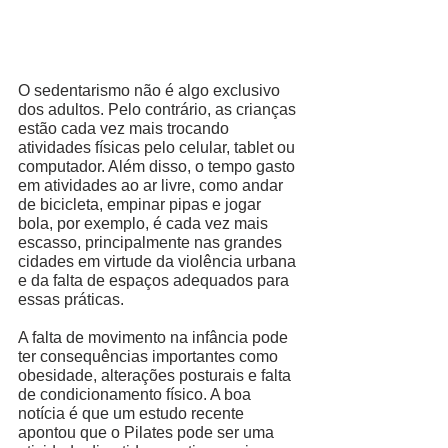
O sedentarismo não é algo exclusivo 
dos adultos. Pelo contrário, as crianças 
estão cada vez mais trocando 
atividades físicas pelo celular, tablet ou 
computador. Além disso, o tempo gasto 
em atividades ao ar livre, como andar 
de bicicleta, empinar pipas e jogar 
bola, por exemplo, é cada vez mais 
escasso, principalmente nas grandes 
cidades em virtude da violência urbana 
e da falta de espaços adequados para 
essas práticas. 
A falta de movimento na infância pode 
ter consequências importantes como 
obesidade, alterações posturais e falta 
de condicionamento físico. A boa 
notícia é que um estudo recente 
apontou que o Pilates pode ser uma 