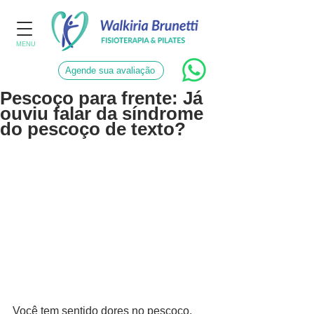
MENU
Agende sua avaliação
Pescoço para frente: Já
ouviu falar da síndrome
do pescoço de texto?
Você tem sentido dores no pescoço, 