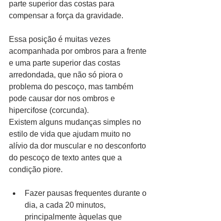
parte superior das costas para 
compensar a força da gravidade.  
Essa posição é muitas vezes 
acompanhada por ombros para a frente 
e uma parte superior das costas 
arredondada, que não só piora o 
problema do pescoço, mas também 
pode causar dor nos ombros e 
hipercifose (corcunda). 
Existem alguns mudanças simples no 
estilo de vida que ajudam muito no 
alívio da dor muscular e no desconforto 
do pescoço de texto antes que a 
condição piore. 
Fazer pausas frequentes durante o 
dia, a cada 20 minutos, 
principalmente àquelas que 