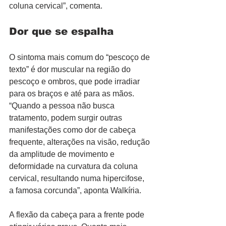
coluna cervical”, comenta. 
Dor que se espalha
O sintoma mais comum do “pescoço de 
texto” é dor muscular na região do 
pescoço e ombros, que pode irradiar 
para os braços e até para as mãos. 
“Quando a pessoa não busca 
tratamento, podem surgir outras 
manifestações como dor de cabeça 
frequente, alterações na visão, redução 
da amplitude de movimento e 
deformidade na curvatura da coluna 
cervical, resultando numa hipercifose, 
a famosa corcunda”, aponta Walkíria.   
A flexão da cabeça para a frente pode 