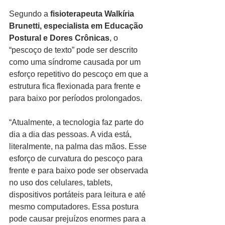
Segundo a 
fisioterapeuta Walkíria 
Brunetti, especialista em Educação 
Postural e Dores Crônicas
, o 
“pescoço de texto” pode ser descrito 
como uma síndrome causada por um 
esforço repetitivo do pescoço em que a 
estrutura fica flexionada para frente e 
para baixo por períodos prolongados. 
“Atualmente, a tecnologia faz parte do 
dia a dia das pessoas. A vida está, 
literalmente, na palma das mãos. Esse 
esforço de curvatura do pescoço para 
frente e para baixo pode ser observada 
no uso dos celulares, tablets, 
dispositivos portáteis para leitura e até 
mesmo computadores. Essa postura 
pode causar prejuízos enormes para a 