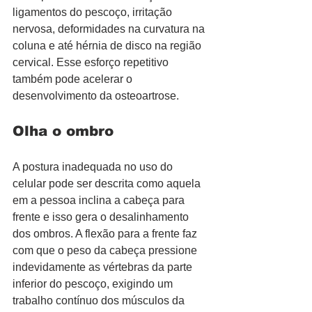
ligamentos do pescoço, irritação 
nervosa, deformidades na curvatura na 
coluna e até hérnia de disco na região 
cervical. Esse esforço repetitivo 
também pode acelerar o 
desenvolvimento da osteoartrose.  
Olha o ombro
A postura inadequada no uso do 
celular pode ser descrita como aquela 
em a pessoa inclina a cabeça para 
frente e isso gera o desalinhamento 
dos ombros. A flexão para a frente faz 
com que o peso da cabeça pressione 
indevidamente as vértebras da parte 
inferior do pescoço, exigindo um 
trabalho contínuo dos músculos da 