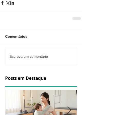
Comentários
Escreva um comentário
Posts em Destaque