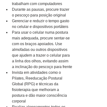
trabalham com computadores 
Durante as pausas, procure trazer 
o pescoço para posição original
Gerenciar e reduzir o tempo gasto 
no celular e dispositivos portáteis
Para usar o celular numa postura 
mais adequada, procure sentar-se 
com os braços apoiados. Use 
almofadas ou outros dispositivos 
que ajudem a trazer o celular para 
a linha dos olhos, evitando assim 
a inclinação do pescoço para frente
Invista em atividades como o 
Pilates, Reeducação Postural 
Global (RPG) e técnicas da 
fisioterapia que melhoram a 
postura e dão maior consciência 
corporal
Realize alongamentos todos os 